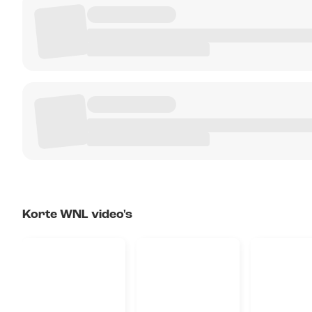
Korte WNL video's