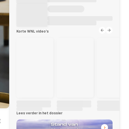
Korte WNL video's
Lees verder in het dossier
: