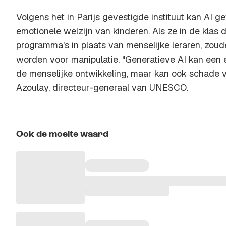
Volgens het in Parijs gevestigde instituut kan AI 
emotionele welzijn van kinderen. Als ze in de klas 
programma's in plaats van menselijke leraren, zo
worden voor manipulatie. "Generatieve AI kan een
de menselijke ontwikkeling, maar kan ook schade v
Azoulay, directeur-generaal van UNESCO.
Ook de moeite waard