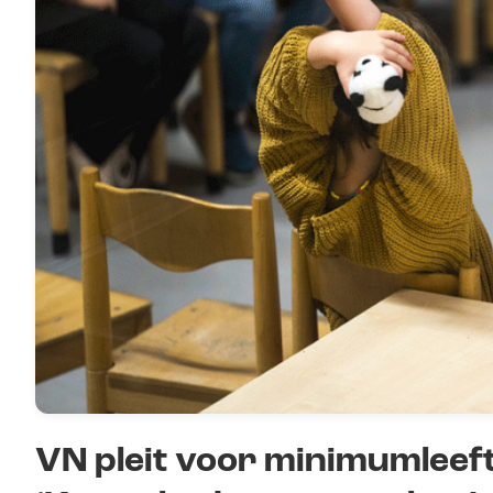
VN pleit voor minimumleeft