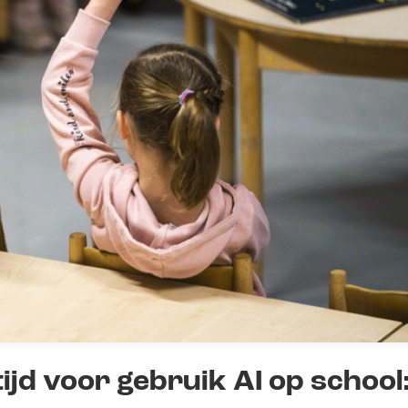
ijd voor gebruik AI op school