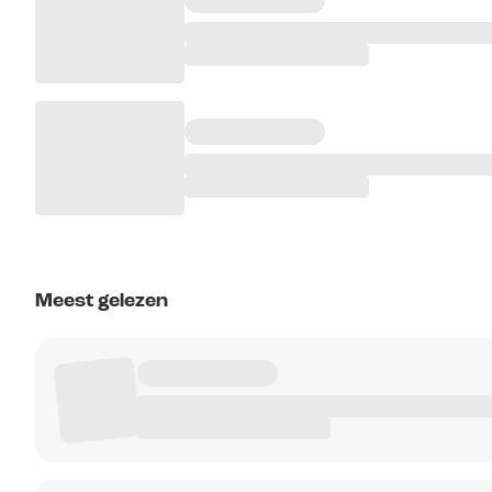
Meest gelezen