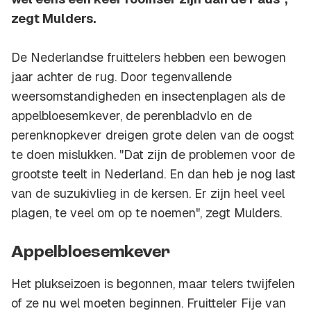
zegt Mulders.
De Nederlandse fruittelers hebben een bewogen
jaar achter de rug. Door tegenvallende
weersomstandigheden en insectenplagen als de
appelbloesemkever, de perenbladvlo en de
perenknopkever dreigen grote delen van de oogst
te doen mislukken. "Dat zijn de problemen voor de
grootste teelt in Nederland. En dan heb je nog last
van de suzukivlieg in de kersen. Er zijn heel veel
plagen, te veel om op te noemen", zegt Mulders.
Appelbloesemkever
Het plukseizoen is begonnen, maar telers twijfelen
of ze nu wel moeten beginnen. Fruitteler Fije van