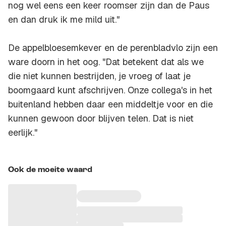
nog wel eens een keer roomser zijn dan de Paus
en dan druk ik me mild uit."
De appelbloesemkever en de perenbladvlo zijn een
ware doorn in het oog. "Dat betekent dat als we
die niet kunnen bestrijden, je vroeg of laat je
boomgaard kunt afschrijven. Onze collega's in het
buitenland hebben daar een middeltje voor en die
kunnen gewoon door blijven telen. Dat is niet
eerlijk."
Ook de moeite waard