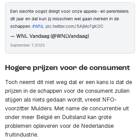
Een slechte oogst dreigt voor onze appels- en perentelers
dit jaar en dat kun jij misschien wel gaan merken in de
schappen.
#WNL
pic.twitter.com/5AjMoTgK0C
— WNL Vandaag (@WNLVandaag)
September 7, 2023
Hogere prijzen voor de consument
Toch neemt dit niet weg dat er een kans is dat de
prijzen in de schappen voor de consument zullen
stijgen als niets gedaan wordt, vreest NFO-
voorzitter Mulders. Met name de concurrentie uit
onder meer België en Duitsland kan grote
problemen opleveren voor de Nederlandse
fruitindustrie.