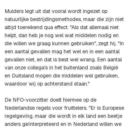
Mulders legt uit dat vooral wordt ingezet op
natuurlijke bestrijdingsmethodes, maar die zijn niet
altijd toereikend qua effect. "Als dat allemaal niet
helpt, dan heb je nog wel wat middelen nodig en
die willen we graag kunnen gebruiken", zegt hij. "In
een aantal gevallen mag het wel en in een aantal
gevallen niet, en dat is best wel wrang. Een aantal
van onze collega's in het buitenland zoals België
en Duitsland mogen die middelen wel gebruiken,
waardoor wij op achterstand staan."
De NFO-voorzitter doelt hiermee op de
Nederlandse regels voor fruittelers. "Er is Europese
regelgeving, maar die wordt in elk land een beetje
anders geïnterpreteerd en in Nederland willen we