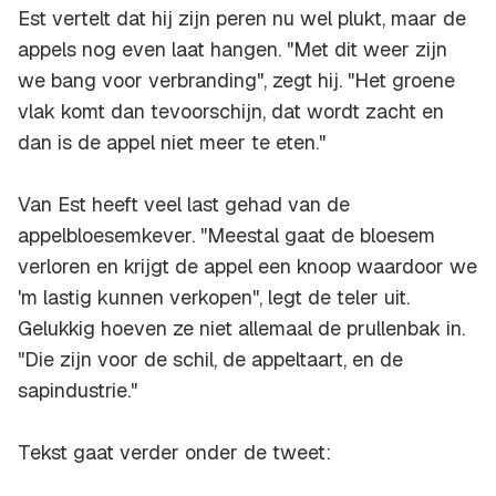
Est vertelt dat hij zijn peren nu wel plukt, maar de
appels nog even laat hangen. "Met dit weer zijn
we bang voor verbranding", zegt hij. "Het groene
vlak komt dan tevoorschijn, dat wordt zacht en
dan is de appel niet meer te eten."
Van Est heeft veel last gehad van de
appelbloesemkever. "Meestal gaat de bloesem
verloren en krijgt de appel een knoop waardoor we
'm lastig kunnen verkopen", legt de teler uit.
Gelukkig hoeven ze niet allemaal de prullenbak in.
"Die zijn voor de schil, de appeltaart, en de
sapindustrie."
Tekst gaat verder onder de tweet: