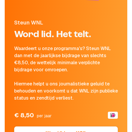
Steun WNL
Word lid. Het telt.
Waardeert u onze programma's? Steun WNL
dan met de jaarlijkse bijdrage van slechts
€8,50, de wettelijk minimale verplichte
bijdrage voor omroepen.
Hiermee helpt u ons journalistieke geluid te
behouden en voorkomt u dat WNL zijn publieke
status en zendtijd verliest.
€ 8,50
per jaar