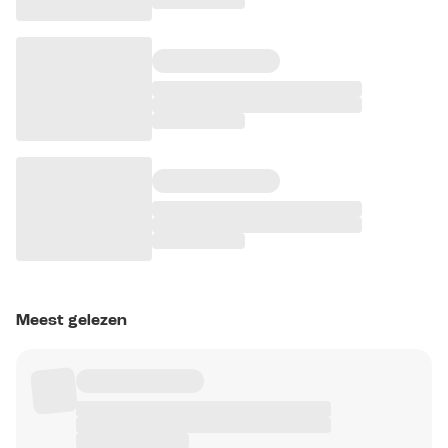
Meest gelezen