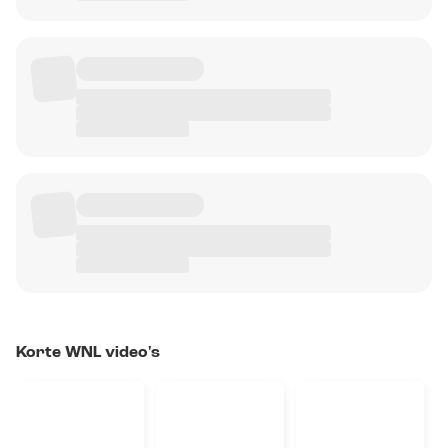
Korte WNL video's