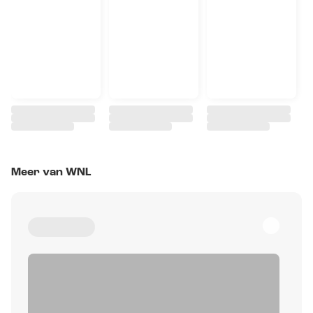
Meer van WNL