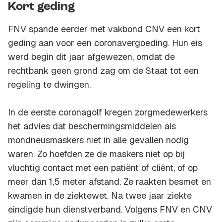
Kort geding
FNV spande eerder met vakbond CNV een kort
geding aan voor een coronavergoeding. Hun eis
werd begin dit jaar afgewezen, omdat de
rechtbank geen grond zag om de Staat tot een
regeling te dwingen.
In de eerste coronagolf kregen zorgmedewerkers
het advies dat beschermingsmiddelen als
mondneusmaskers niet in alle gevallen nodig
waren. Zo hoefden ze de maskers niet op bij
vluchtig contact met een patiënt of cliënt, of op
meer dan 1,5 meter afstand. Ze raakten besmet en
kwamen in de ziektewet. Na twee jaar ziekte
eindigde hun dienstverband. Volgens FNV en CNV