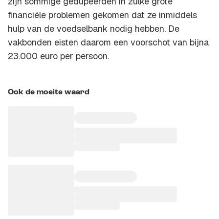
zijn sommige gedupeerden in zulke grote
financiële problemen gekomen dat ze inmiddels
hulp van de voedselbank nodig hebben. De
vakbonden eisten daarom een voorschot van bijna
23.000 euro per persoon.
Ook de moeite waard