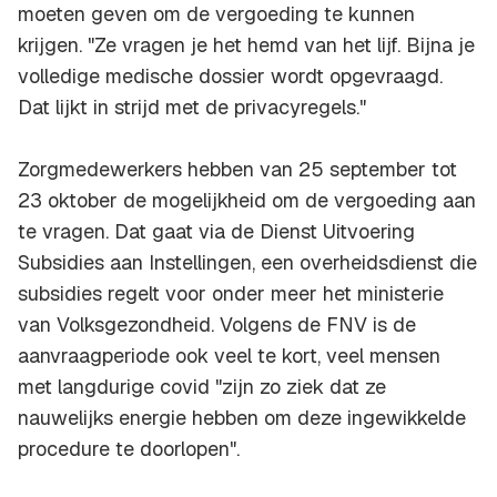
moeten geven om de vergoeding te kunnen
krijgen. "Ze vragen je het hemd van het lijf. Bijna je
volledige medische dossier wordt opgevraagd.
Dat lijkt in strijd met de privacyregels."
Zorgmedewerkers hebben van 25 september tot
23 oktober de mogelijkheid om de vergoeding aan
te vragen. Dat gaat via de Dienst Uitvoering
Subsidies aan Instellingen, een overheidsdienst die
subsidies regelt voor onder meer het ministerie
van Volksgezondheid. Volgens de FNV is de
aanvraagperiode ook veel te kort, veel mensen
met langdurige covid "zijn zo ziek dat ze
nauwelijks energie hebben om deze ingewikkelde
procedure te doorlopen".