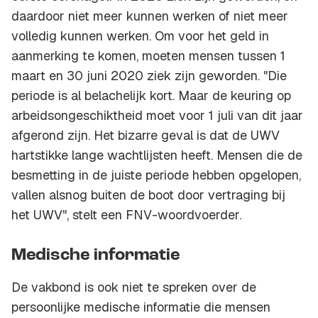
daardoor niet meer kunnen werken of niet meer
volledig kunnen werken. Om voor het geld in
aanmerking te komen, moeten mensen tussen 1
maart en 30 juni 2020 ziek zijn geworden. "Die
periode is al belachelijk kort. Maar de keuring op
arbeidsongeschiktheid moet voor 1 juli van dit jaar
afgerond zijn. Het bizarre geval is dat de UWV
hartstikke lange wachtlijsten heeft. Mensen die de
besmetting in de juiste periode hebben opgelopen,
vallen alsnog buiten de boot door vertraging bij
het UWV", stelt een FNV-woordvoerder.
Medische informatie
De vakbond is ook niet te spreken over de
persoonlijke medische informatie die mensen