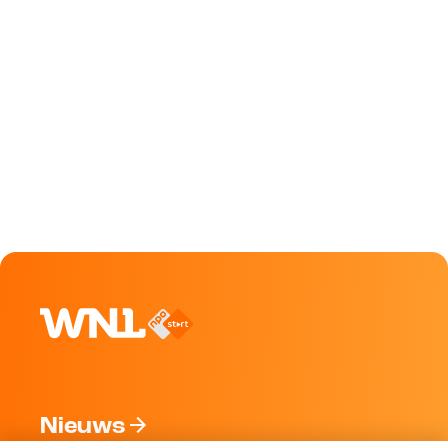
Nieuws