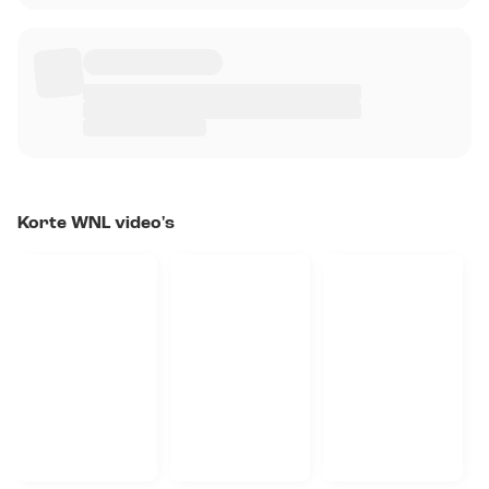
Korte WNL video's