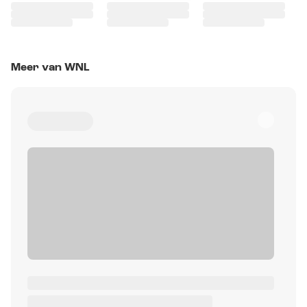
Meer van WNL