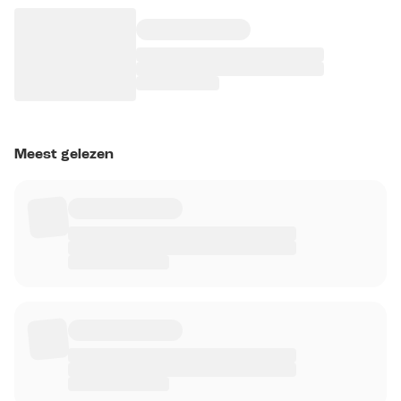
Meest gelezen