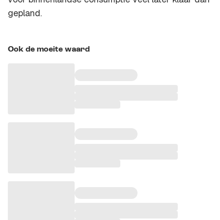
gepland.
Ook de moeite waard