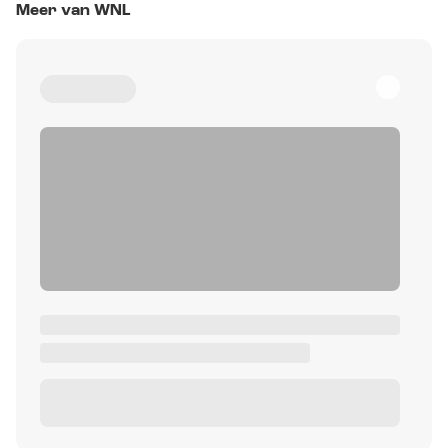
Meer van WNL