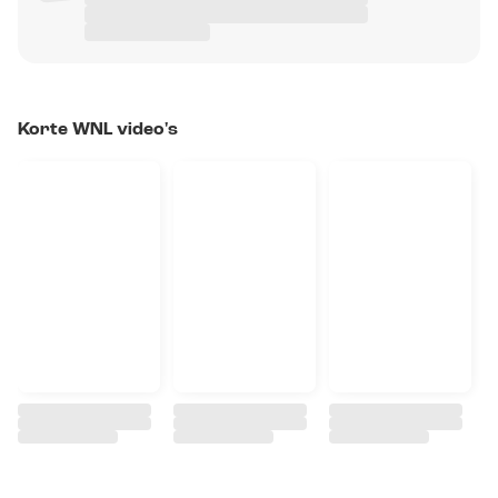
Korte WNL video's