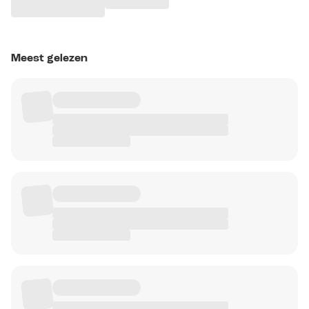
Meest gelezen