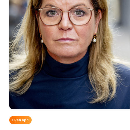
Sven op 1