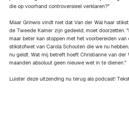
die op voorhand controversieel verklaren?"
Maar Grinwis vindt niet dat Van der Wal haar stikst
de Tweede Kamer zijn gedeeld, moet doorzetten. "I
maar beter kan stoppen met het voorbereiden van 
stikstofwet van Carola Schouten die we nu hebben,
nu geldt. Wat mij betreft hoeft Christianne van der
maanden absoluut geen nieuwe wet in te dienen."
Luister deze uitzending nu terug als podcast! Teks