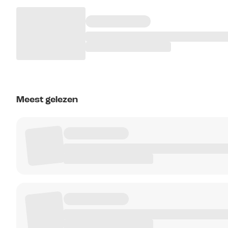
Meest gelezen