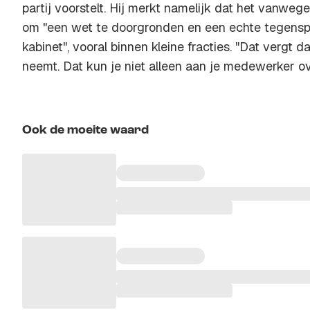
partij voorstelt. Hij merkt namelijk dat het vanwege
om "een wet te doorgronden en een echte tegenspe
kabinet", vooral binnen kleine fracties. "Dat vergt d
neemt. Dat kun je niet alleen aan je medewerker ov
Ook de moeite waard