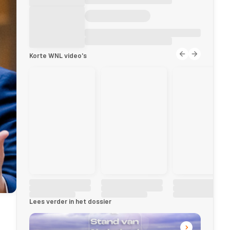
Korte WNL video's
Lees verder in het dossier