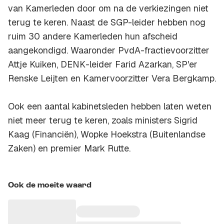
van Kamerleden door om na de verkiezingen niet
terug te keren. Naast de SGP-leider hebben nog
ruim 30 andere Kamerleden hun afscheid
aangekondigd. Waaronder PvdA-fractievoorzitter
Attje Kuiken, DENK-leider Farid Azarkan, SP'er
Renske Leijten en Kamervoorzitter Vera Bergkamp.
Ook een aantal kabinetsleden hebben laten weten
niet meer terug te keren, zoals ministers Sigrid
Kaag (Financiën), Wopke Hoekstra (Buitenlandse
Zaken) en premier Mark Rutte.
Ook de moeite waard