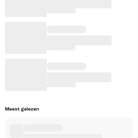
Meest gelezen