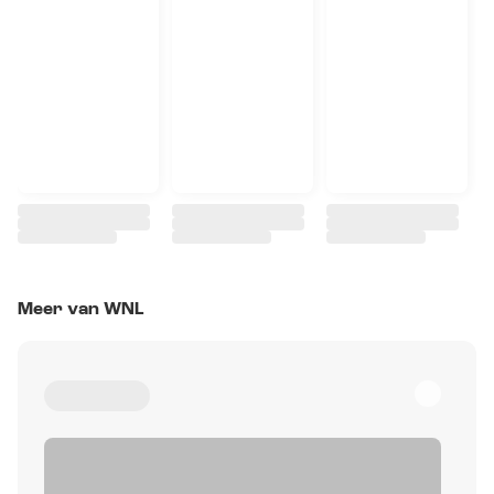
Meer van WNL