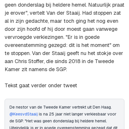
geen donderslag bij heldere hemel. Natuurlijk praat
je erover", vertelt Van der Staaij. Had stoppen zat
al in zijn gedachte, maar toch ging het nog even
door zijn hoofd of hij door moest gaan vanwege
vervroegde verkiezingen. "Er is in goede
overeenstemming gezegd: dit is het moment" om
te stoppen. Van der Staaij geeft nu het stokje over
aan Chris Stoffer, die sinds 2018 in de Tweede
Kamer zit namens de SGP.
Tekst gaat verder onder tweet
De nestor van de Tweede Kamer vertrekt uit Den Haag.
@KeesvdStaaij
is na 25 jaar niet langer verkiesbaar voor
de SGP. "Het was geen donderslag bij heldere hemel.
Uiteindelijk is er in goede overeenstemming gezegd dat dit