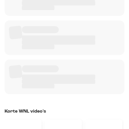
Korte WNL video's