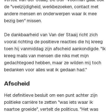
de "veelzijdigheid, werkbezoeken, contact met
andere mensen en onderwerpen waar ik mee
bezig ben" missen.
De dankbaarheid van Van der Staaij richt zich
vooral richting de positieve reacties die hij kreeg
toen hij vanmiddag zijn afscheid aankondigde. "Ik
kreeg mails van mensen die niks met mijn
gedachtegoed hebben, maar ze wilden mij toch
bedanken voor alles wat ik gedaan had."
Afscheid
Het definitieve besluit om een punt achter zijn
politieke carrière te zetten "was iets waar ik
naartoe groeide", vertelt de politicus. "Het was