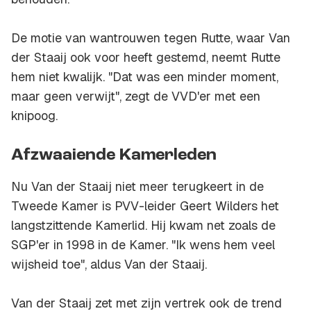
De motie van wantrouwen tegen Rutte, waar Van
der Staaij ook voor heeft gestemd, neemt Rutte
hem niet kwalijk. "Dat was een minder moment,
maar geen verwijt", zegt de VVD'er met een
knipoog.
Afzwaaiende Kamerleden
Nu Van der Staaij niet meer terugkeert in de
Tweede Kamer is PVV-leider Geert Wilders het
langstzittende Kamerlid. Hij kwam net zoals de
SGP'er in 1998 in de Kamer. "Ik wens hem veel
wijsheid toe", aldus Van der Staaij.
Van der Staaij zet met zijn vertrek ook de trend