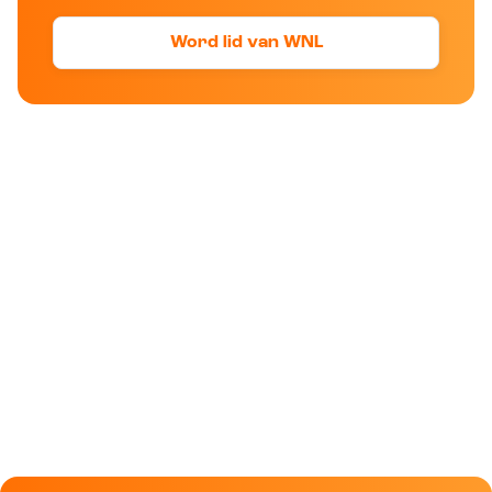
Word lid van WNL