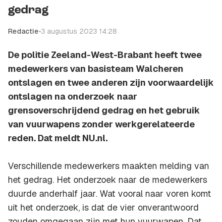
gedrag
Redactie
•
3 augustus 2023 14:28
De politie Zeeland-West-Brabant heeft twee
medewerkers van basisteam Walcheren
ontslagen en twee anderen zijn voorwaardelijk
ontslagen na onderzoek naar
grensoverschrijdend gedrag en het gebruik
van vuurwapens zonder werkgerelateerde
reden. Dat meldt NU.nl.
Verschillende medewerkers maakten melding van
het gedrag. Het onderzoek naar de medewerkers
duurde anderhalf jaar. Wat vooral naar voren komt
uit het onderzoek, is dat de vier onverantwoord
zouden omgegaan zijn met hun vuurwapen. Dat