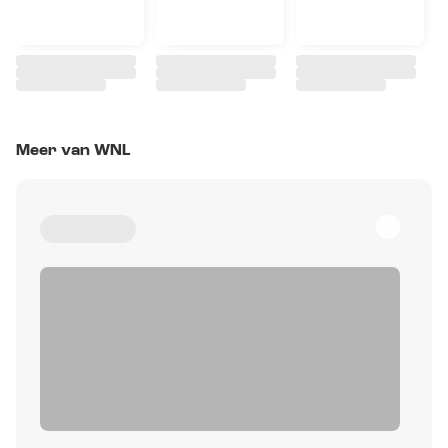
Meer van WNL