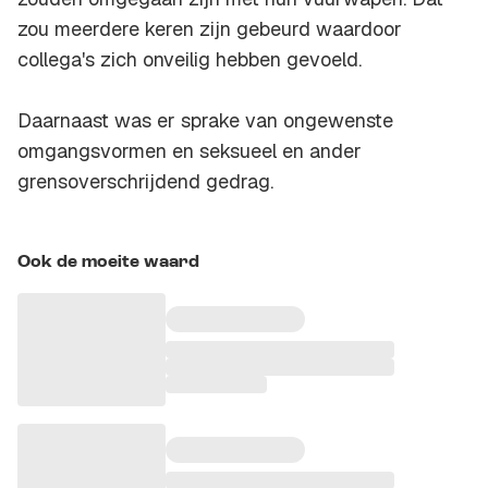
zou meerdere keren zijn gebeurd waardoor
collega's zich onveilig hebben gevoeld.
Daarnaast was er sprake van ongewenste
omgangsvormen en seksueel en ander
grensoverschrijdend gedrag.
Ook de moeite waard