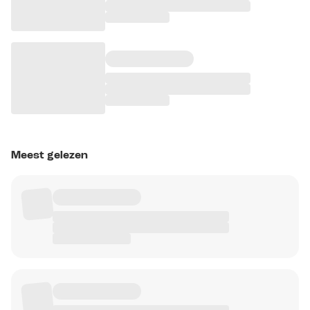
Meest gelezen