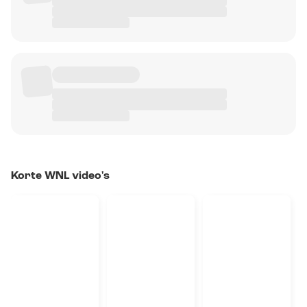
Korte WNL video's