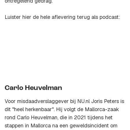
ontregelend gedrag.
Luister hier de hele aflevering terug als podcast:
Carlo Heuvelman
Voor misdaadverslaggever bij NU.nl Joris Peters is
dit "heel herkenbaar". Hij volgt de Mallorca-zaak
rond Carlo Heuvelman, die in 2021 tijdens het
stappen in Mallorca na een geweldsincident om