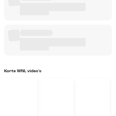
Korte WNL video's