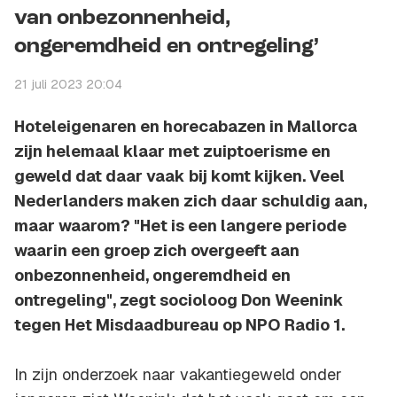
van onbezonnenheid,
ongeremdheid en ontregeling’
21 juli 2023 20:04
Hoteleigenaren en horecabazen in Mallorca
zijn helemaal klaar met zuiptoerisme en
geweld dat daar vaak bij komt kijken. Veel
Nederlanders maken zich daar schuldig aan,
maar waarom? "Het is een langere periode
waarin een groep zich overgeeft aan
onbezonnenheid, ongeremdheid en
ontregeling", zegt socioloog Don Weenink
tegen Het Misdaadbureau op NPO Radio 1.
In zijn onderzoek naar vakantiegeweld onder