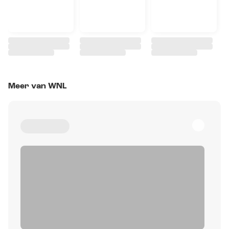
Meer van WNL