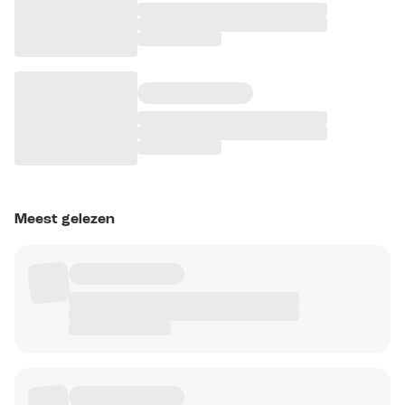
Meest gelezen