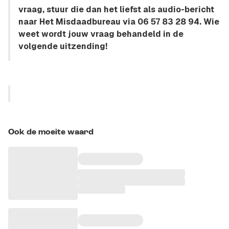
vraag, stuur die dan het liefst als audio-bericht
naar Het Misdaadbureau via 06 57 83 28 94. Wie
weet wordt jouw vraag behandeld in de
volgende uitzending!
Ook de moeite waard