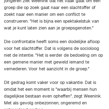
jongeren ziet Weenink dat het vaak gaat om een
groep die op zoek gaat naar een slachtoffer of
zoekt naar een manier om een conflict te
construeren. "Het is bijna een spektakelstuk van
wat je kunt laten zien aan je groepsgenoten."
Die confrontatie heeft soms een dodelijke afloop
voor het slachtoffer. Dat is volgens de socioloog
niet de intentie. "Het is eerder de bedoeling om op
een gemene manier met geweld iemand te
vernederen. Voor het aanzicht in de groep."
Dit gedrag komt vaker voor op vakantie. Dat is
omdat het een moment is "waarbij mensen hun
dagelijkse bestaan even opheffen", zegt Weenink.
Met als gevolg onbezonnen, ongeremd en