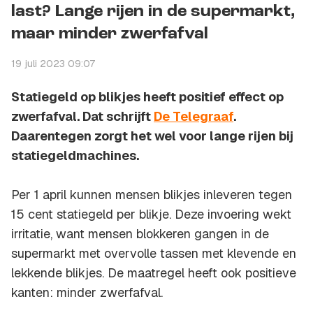
last? Lange rijen in de supermarkt,
maar minder zwerfafval
19 juli 2023 09:07
Statiegeld op blikjes heeft positief effect op
zwerfafval. Dat schrijft
De Telegraaf
.
Daarentegen zorgt het wel voor lange rijen bij
statiegeldmachines.
Per 1 april kunnen mensen blikjes inleveren tegen
15 cent statiegeld per blikje. Deze invoering wekt
irritatie, want mensen blokkeren gangen in de
supermarkt met overvolle tassen met klevende en
lekkende blikjes. De maatregel heeft ook positieve
kanten: minder zwerfafval.