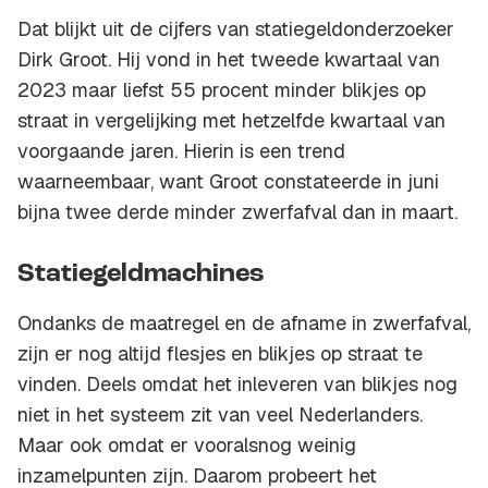
Dat blijkt uit de cijfers van statiegeldonderzoeker
Dirk Groot. Hij vond in het tweede kwartaal van
2023 maar liefst 55 procent minder blikjes op
straat in vergelijking met hetzelfde kwartaal van
voorgaande jaren. Hierin is een trend
waarneembaar, want Groot constateerde in juni
bijna twee derde minder zwerfafval dan in maart.
Statiegeldmachines
Ondanks de maatregel en de afname in zwerfafval,
zijn er nog altijd flesjes en blikjes op straat te
vinden. Deels omdat het inleveren van blikjes nog
niet in het systeem zit van veel Nederlanders.
Maar ook omdat er vooralsnog weinig
inzamelpunten zijn. Daarom probeert het