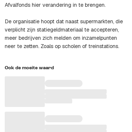
Afvalfonds hier verandering in te brengen.
De organisatie hoopt dat naast supermarkten, die
verplicht zijn statiegeldmateriaal te accepteren,
meer bedrijven zich melden om inzamelpunten
neer te zetten. Zoals op scholen of treinstations.
Ook de moeite waard