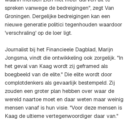
spreken vanwege de bedreigingen", zegt Van
Groningen. Dergelijke bedreigingen kan een
nieuwe generatie politici tegenhouden waardoor
'verschraling' op de loer ligt.
Journalist bij het Financieele Dagblad, Marijn
Jongsma, vindt die ontwikkeling ook zorgelijk. "In
het geval van Kaag wordt zij geframed als
boegbeeld van de elite." Die elite wordt door
complotdenkers als gevaarlijk bestempeld. Zij
zouden een groter plan hebben over waar de
wereld naartoe moet en daar weten maar weinig
mensen vanaf is hun visie. "Voor deze mensen is
Kaag de ultieme vertegenwoordiger daar van."