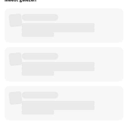
Meest gelezen