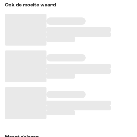
Ook de moeite waard