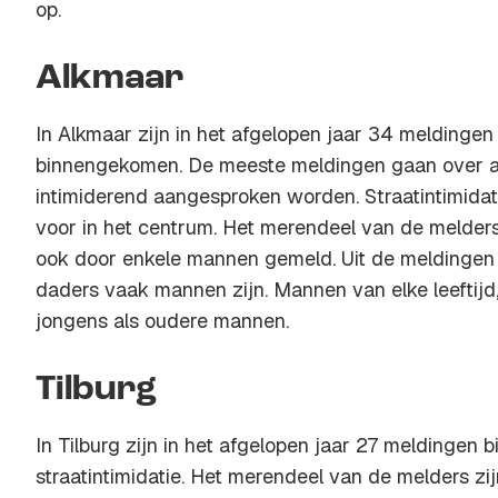
op.
Alkmaar
In Alkmaar zijn in het afgelopen jaar 34 meldingen 
binnengekomen. De meeste meldingen gaan over a
intimiderend aangesproken worden. Straatintimidat
voor in het centrum. Het merendeel van de melders
ook door enkele mannen gemeld. Uit de meldingen i
daders vaak mannen zijn. Mannen van elke leeftijd
jongens als oudere mannen.
Tilburg
In Tilburg zijn in het afgelopen jaar 27 meldinge
straatintimidatie. Het merendeel van de melders z