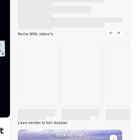
Korte WNL video's
Lees verder in het dossier
t