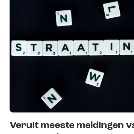
Veruit meeste meldingen va