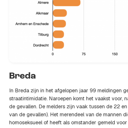
Breda
In Breda zijn in het afgelopen jaar 99 meldingen 
straatintimidatie. Naroepen komt het vaakst voor, n
de gevallen. De melders zijn vaak tussen de 22 en 
van de gevallen). Het merendeel van de mannen die
homoseksueel of heeft als omstander gemeld voor