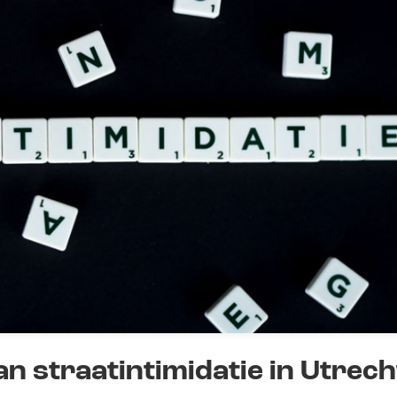
n straatintimidatie in Utrech