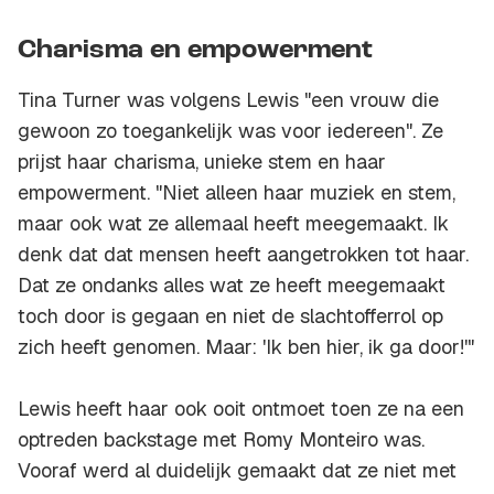
Charisma en empowerment
Tina Turner was volgens Lewis "een vrouw die
gewoon zo toegankelijk was voor iedereen". Ze
prijst haar charisma, unieke stem en haar
empowerment. "Niet alleen haar muziek en stem,
maar ook wat ze allemaal heeft meegemaakt. Ik
denk dat dat mensen heeft aangetrokken tot haar.
Dat ze ondanks alles wat ze heeft meegemaakt
toch door is gegaan en niet de slachtofferrol op
zich heeft genomen. Maar: 'Ik ben hier, ik ga door!'"
Lewis heeft haar ook ooit ontmoet toen ze na een
optreden backstage met Romy Monteiro was.
Vooraf werd al duidelijk gemaakt dat ze niet met