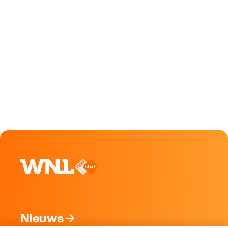
Nieuws