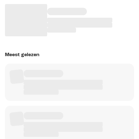
Meest gelezen