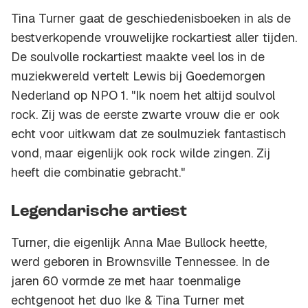
Tina Turner gaat de geschiedenisboeken in als de
bestverkopende vrouwelijke rockartiest aller tijden.
De soulvolle rockartiest maakte veel los in de
muziekwereld vertelt Lewis bij Goedemorgen
Nederland op NPO 1. "Ik noem het altijd soulvol
rock. Zij was de eerste zwarte vrouw die er ook
echt voor uitkwam dat ze soulmuziek fantastisch
vond, maar eigenlijk ook rock wilde zingen. Zij
heeft die combinatie gebracht."
Legendarische artiest
Turner, die eigenlijk Anna Mae Bullock heette,
werd geboren in Brownsville Tennessee. In de
jaren 60 vormde ze met haar toenmalige
echtgenoot het duo Ike & Tina Turner met