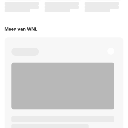
Meer van WNL