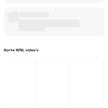
Korte WNL video's