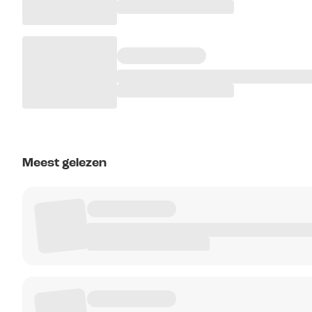
Meest gelezen