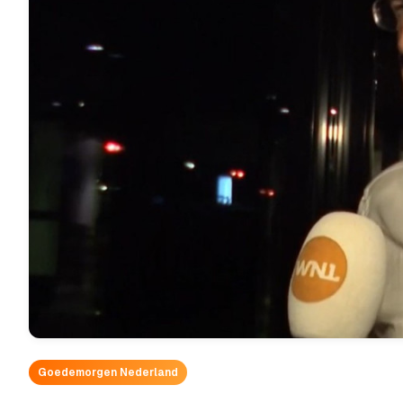
Goedemorgen Nederland