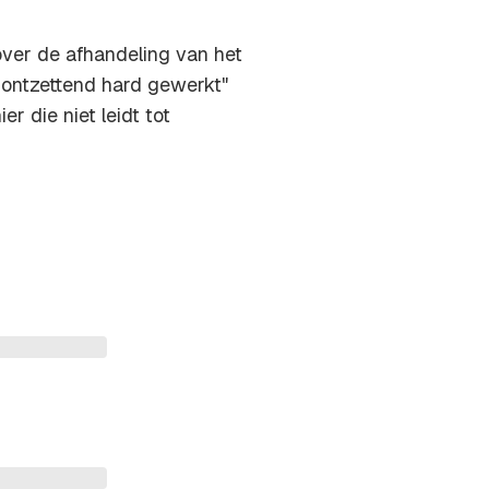
ver de afhandeling van het
 ontzettend hard gewerkt"
r die niet leidt tot