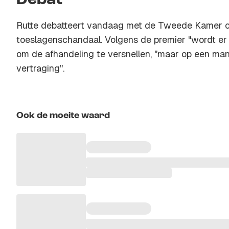
Debat
Rutte debatteert vandaag met de Tweede Kamer o
toeslagenschandaal. Volgens de premier "wordt er
om de afhandeling te versnellen, "maar op een manie
vertraging".
Ook de moeite waard