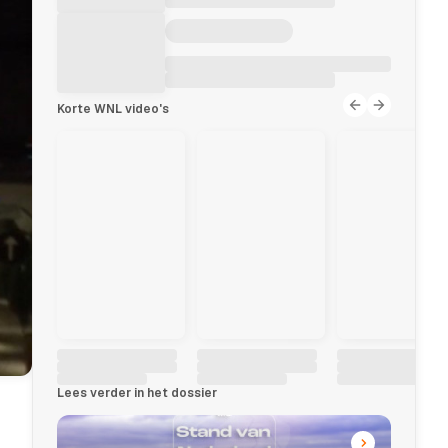
Korte WNL video's
Lees verder in het dossier