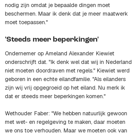
nodig zijn omdat je bepaalde dingen moet
beschermen. Maar ik denk dat je meer maatwerk
moet toepassen."
'Steeds meer beperkingen'
Ondernemer op Ameland Alexander Kiewiet
onderschrijft dat. "Ik denk wel dat wij in Nederland
niet moeten doordraven met regels." Kiewiet werd
geboren in een echte eilandfamilie. "Als eilanders
zijn wij vrij opgegroeid op het eiland. Nu merk ik
dat er steeds meer beperkingen komen."
Wethouder Faber: "We hebben natuurlijk gewoon
met wet- en regelgeving te maken, daar moeten
we ons toe verhouden. Maar we moeten ook van