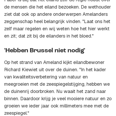
de mensen die het eiland bezoeken. De wethouder
ziet dat ook op andere onderwerpen Amelanders
zeggenschap heel belangrijk vinden. "Laat ons het
zelf maar regelen en wij weten hoe het hier werkt
en zit; dat zit bij de eilanders in het bloed."
'Hebben Brussel niet nodig'
Op het strand van Ameland kijkt eilandbewoner
Richard Kiewiet uit over de duinen. "In het kader
van kwaliteitsverbetering van natuur en
meegroeien met de zeespiegelstijging, hebben we
de duinenrij doorbroken. Nu waait het zand naar
binnen. Daardoor krijg je veel mooiere natuur en zo
groeien we ieder jaar ook millimeters mee met de
zeespiegel."