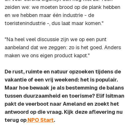
zeiden we: we moeten brood op de plank hebben
en we hebben maar één industrie - de
toeristenindustrie -, dus laat maar komen."
"Na heel veel discussie zijn we op een punt
aanbeland dat we zeggen: zo is het goed. Anders
maken we ons eigen product kapot."
De rust, ruimte en natuur opzoeken tijdens de
vakantie of een vrij weekend: het is populair.
Maar hoe bewaak je als bestemming de balans
tussen duurzaamheid en toerisme? Elif Isitman
pakt de veerboot naar Ameland en zoekt het
antwoord op die vraag. Kijk deze aflevering nu
terug op
NPO Start
.