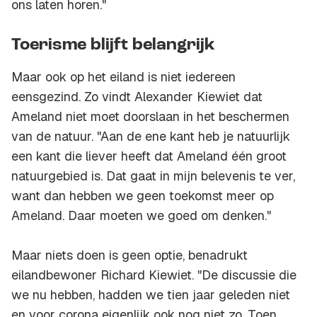
ons laten horen."
Toerisme blijft belangrijk
Maar ook op het eiland is niet iedereen
eensgezind. Zo vindt Alexander Kiewiet dat
Ameland niet moet doorslaan in het beschermen
van de natuur. "Aan de ene kant heb je natuurlijk
een kant die liever heeft dat Ameland één groot
natuurgebied is. Dat gaat in mijn belevenis te ver,
want dan hebben we geen toekomst meer op
Ameland. Daar moeten we goed om denken."
Maar niets doen is geen optie, benadrukt
eilandbewoner Richard Kiewiet. "De discussie die
we nu hebben, hadden we tien jaar geleden niet
en voor corona eigenlijk ook nog niet zo. Toen