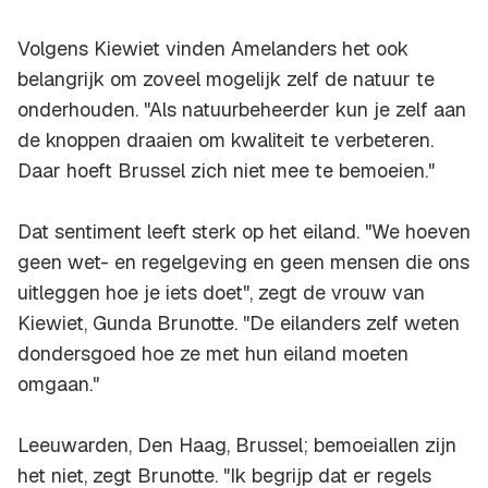
Volgens Kiewiet vinden Amelanders het ook
belangrijk om zoveel mogelijk zelf de natuur te
onderhouden. "Als natuurbeheerder kun je zelf aan
de knoppen draaien om kwaliteit te verbeteren.
Daar hoeft Brussel zich niet mee te bemoeien."
Dat sentiment leeft sterk op het eiland. "We hoeven
geen wet- en regelgeving en geen mensen die ons
uitleggen hoe je iets doet", zegt de vrouw van
Kiewiet, Gunda Brunotte. "De eilanders zelf weten
dondersgoed hoe ze met hun eiland moeten
omgaan."
Leeuwarden, Den Haag, Brussel; bemoeiallen zijn
het niet, zegt Brunotte. "Ik begrijp dat er regels