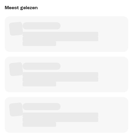
Meest gelezen