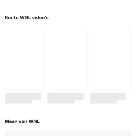
Korte WNL video's
Meer van WNL