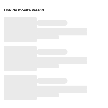
Ook de moeite waard