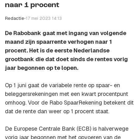
naar 1 procent
Redactie
•
17 mei 2023 14:13
De Rabobank gaat met ingang van volgende
maand zijn spaarrente verhogen naar 1
procent. Het is de eerste Nederlandse
grootbank die dat doet sinds de rentes vorig
jaar begonnen op te lopen.
Op 1 juni gaat de variabele rente op spaar- en
beleggersrekeningen met een kwart procentpunt
omhoog. Voor de Rabo SpaarRekening betekent dit
dat de rente dan weer op 1 procent staat.
De Europese Centrale Bank (ECB) is halverwege
vorig jaar begonnen met het opvoeren van de