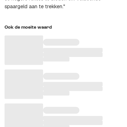
spaargeld aan te trekken."
Ook de moeite waard