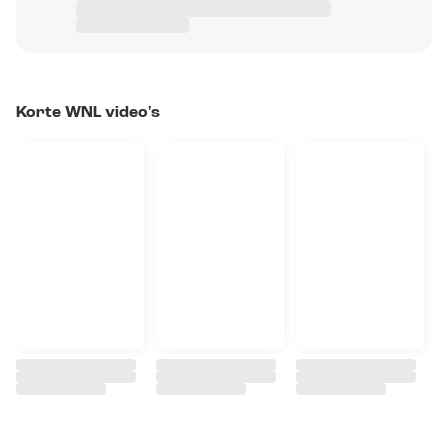
Korte WNL video's