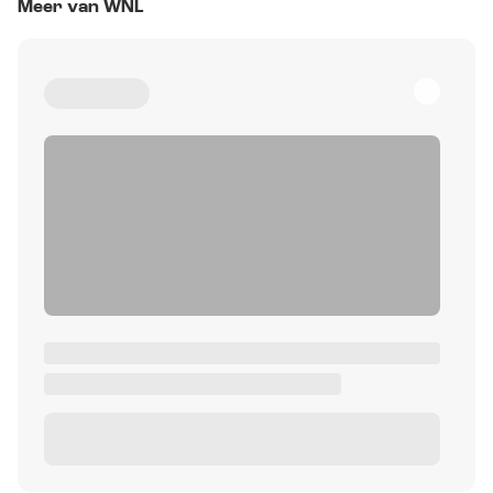
Meer van WNL