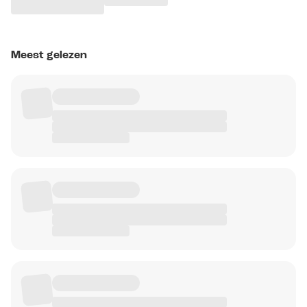
Meest gelezen