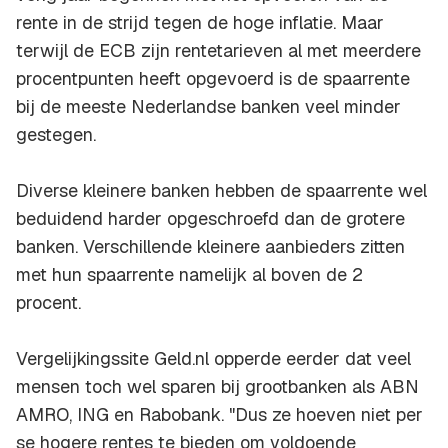
rente in de strijd tegen de hoge inflatie. Maar
terwijl de ECB zijn rentetarieven al met meerdere
procentpunten heeft opgevoerd is de spaarrente
bij de meeste Nederlandse banken veel minder
gestegen.
Diverse kleinere banken hebben de spaarrente wel
beduidend harder opgeschroefd dan de grotere
banken. Verschillende kleinere aanbieders zitten
met hun spaarrente namelijk al boven de 2
procent.
Vergelijkingssite Geld.nl opperde eerder dat veel
mensen toch wel sparen bij grootbanken als ABN
AMRO, ING en Rabobank. "Dus ze hoeven niet per
se hogere rentes te bieden om voldoende