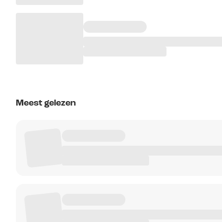
Meest gelezen