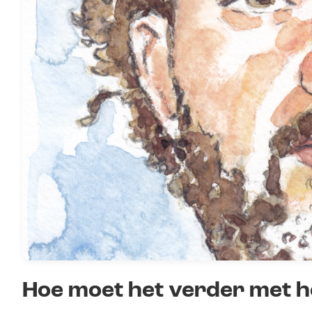
Hoe moet het verder met h