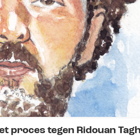
et proces tegen Ridouan Tagh