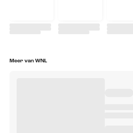
Meer van WNL