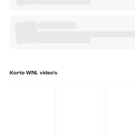
Korte WNL video's