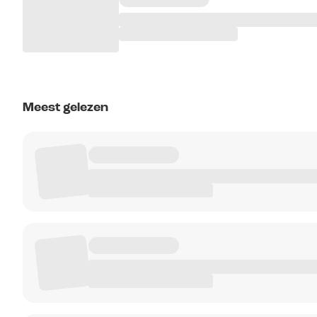
Meest gelezen