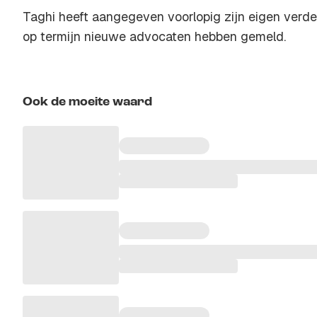
Taghi heeft aangegeven voorlopig zijn eigen verded
op termijn nieuwe advocaten hebben gemeld.
Ook de moeite waard