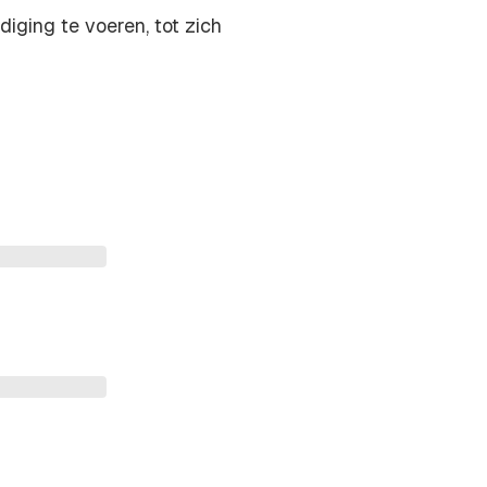
iging te voeren, tot zich