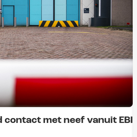
 contact met neef vanuit EBI