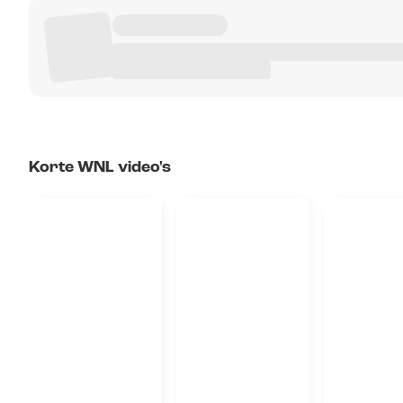
Korte WNL video's