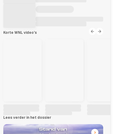
Korte WNL video's
Lees verder in het dossier