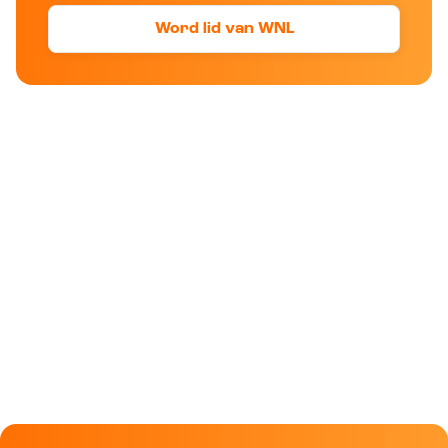
Word lid van WNL