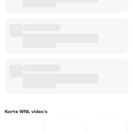
Korte WNL video's