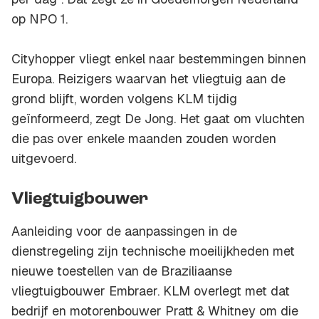
op NPO 1.
Cityhopper vliegt enkel naar bestemmingen binnen
Europa. Reizigers waarvan het vliegtuig aan de
grond blijft, worden volgens KLM tijdig
geïnformeerd, zegt De Jong. Het gaat om vluchten
die pas over enkele maanden zouden worden
uitgevoerd.
Vliegtuigbouwer
Aanleiding voor de aanpassingen in de
dienstregeling zijn technische moeilijkheden met
nieuwe toestellen van de Braziliaanse
vliegtuigbouwer Embraer. KLM overlegt met dat
bedrijf en motorenbouwer Pratt & Whitney om die