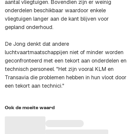
aantal vliegtuigen. Bovendien zijn er weinig
onderdelen beschikbaar waardoor enkele
vliegtuigen langer aan de kant blijven voor
gepland onderhoud.
De Jong denkt dat andere
luchtvaartmaatschappijen niet of minder worden
geconfronteerd met een tekort aan onderdelen en
technisch personeel. "Het zijn vooral KLM en
Transavia die problemen hebben in hun vloot door
een tekort aan technici."
Ook de moeite waard