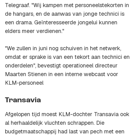
Telegraaf. "Wij kampen met personeelstekorten in
de hangars, en de aanwas van jonge technici is
een drama. Geïnteresseerde jongelui kunnen
elders meer verdienen."
"We zullen in juni nog schuiven in het netwerk,
omdat er sprake is van een tekort aan technici en
onderdelen", bevestigt operationeel directeur
Maarten Stienen in een interne webcast voor
KLM-personeel
Transavia
Afgelopen tijd moest KLM-dochter Transavia ook
al herhaaldelijk vluchten schrappen. Die
budgetmaatschappij had last van pech met een