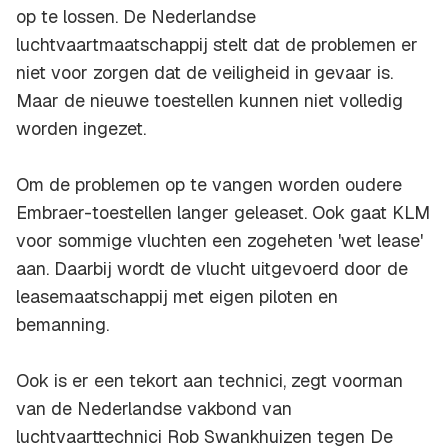
op te lossen. De Nederlandse
luchtvaartmaatschappij stelt dat de problemen er
niet voor zorgen dat de veiligheid in gevaar is.
Maar de nieuwe toestellen kunnen niet volledig
worden ingezet.
Om de problemen op te vangen worden oudere
Embraer-toestellen langer geleaset. Ook gaat KLM
voor sommige vluchten een zogeheten 'wet lease'
aan. Daarbij wordt de vlucht uitgevoerd door de
leasemaatschappij met eigen piloten en
bemanning.
Ook is er een tekort aan technici, zegt voorman
van de Nederlandse vakbond van
luchtvaarttechnici Rob Swankhuizen tegen De