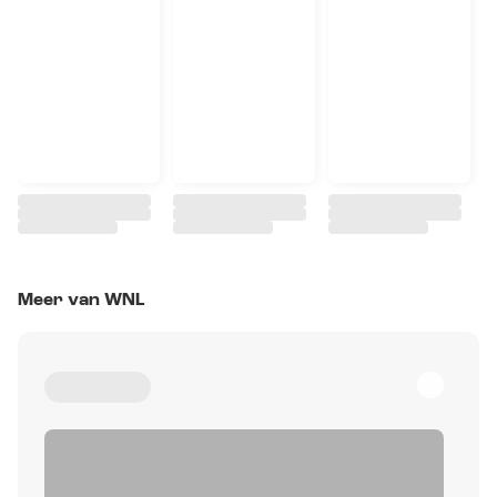
Meer van WNL