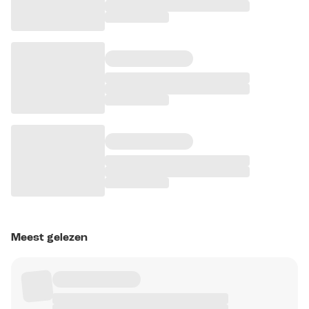
Meest gelezen