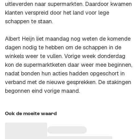
uitleverden naar supermarkten. Daardoor kwamen
klanten verspreid door het land voor lege
schappen te staan.
Albert Heijn liet maandag nog weten de komende
dagen nodig te hebben om de schappen in de
winkels weer te vullen. Vorige week donderdag
kon de supermarktketen daar weer mee beginnen,
nadat bonden hun acties hadden opgeschort in
verband met de nieuwe gesprekken. De stakingen
begonnen eind vorige maand.
Ook de moeite waard