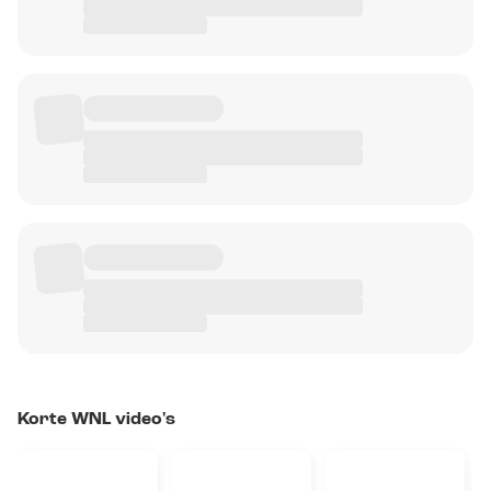
Korte WNL video's