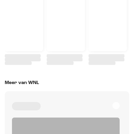
Meer van WNL