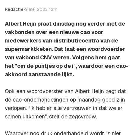
Redactie
•
9 mei 2023 12:11
Albert Heijn praat dinsdag nog verder met de
vakbonden over een nieuwe cao voor
medewerkers van distributiecentra van de
supermarktketen. Dat laat een woordvoerder
van vakbond CNV weten. Volgens hem gaat
het "om de puntjes op de i", waardoor een cao-
akkoord aanstaande lijkt.
Ook een woordvoerster van Albert Heijn zegt dat
de cao-onderhandelingen op maandag goed zijn
verlopen. "Ik heb er alle vertrouwen in dat we er
samen uitkomen", stelt de zegsvrouw.
Waarover nog druk onderhandeld wordt, is niet