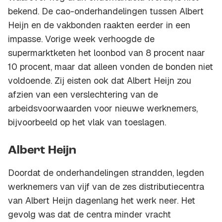
bekend. De cao-onderhandelingen tussen Albert
Heijn en de vakbonden raakten eerder in een
impasse. Vorige week verhoogde de
supermarktketen het loonbod van 8 procent naar
10 procent, maar dat alleen vonden de bonden niet
voldoende. Zij eisten ook dat Albert Heijn zou
afzien van een verslechtering van de
arbeidsvoorwaarden voor nieuwe werknemers,
bijvoorbeeld op het vlak van toeslagen.
Albert Heijn
Doordat de onderhandelingen strandden, legden
werknemers van vijf van de zes distributiecentra
van Albert Heijn dagenlang het werk neer. Het
gevolg was dat de centra minder vracht