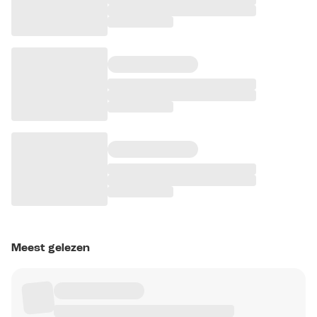
Meest gelezen