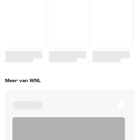
Meer van WNL