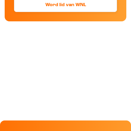
Word lid van WNL