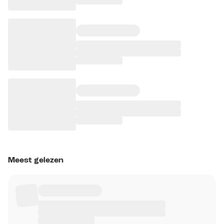
Meest gelezen