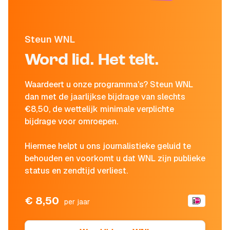
Steun WNL
Word lid. Het telt.
Waardeert u onze programma's? Steun WNL
dan met de jaarlijkse bijdrage van slechts
€8,50, de wettelijk minimale verplichte
bijdrage voor omroepen.
Hiermee helpt u ons journalistieke geluid te
behouden en voorkomt u dat WNL zijn publieke
status en zendtijd verliest.
€ 8,50
per jaar