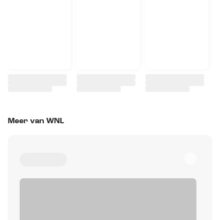
Meer van WNL