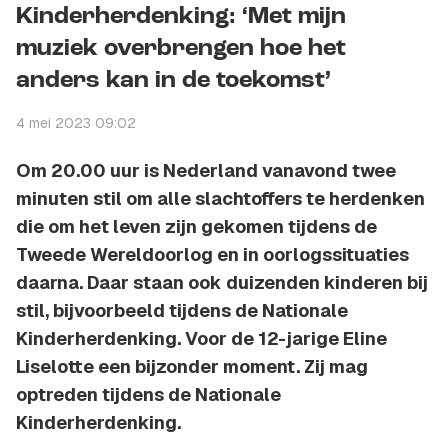
Kinderherdenking: ‘Met mijn
muziek overbrengen hoe het
anders kan in de toekomst’
4 mei 2023 09:02
Om 20.00 uur is Nederland vanavond twee
minuten stil om alle slachtoffers te herdenken
die om het leven zijn gekomen tijdens de
Tweede Wereldoorlog en in oorlogssituaties
daarna. Daar staan ook duizenden kinderen bij
stil, bijvoorbeeld tijdens de Nationale
Kinderherdenking. Voor de 12-jarige Eline
Liselotte een bijzonder moment. Zij mag
optreden tijdens de Nationale
Kinderherdenking.