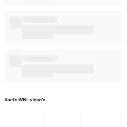
Korte WNL video's