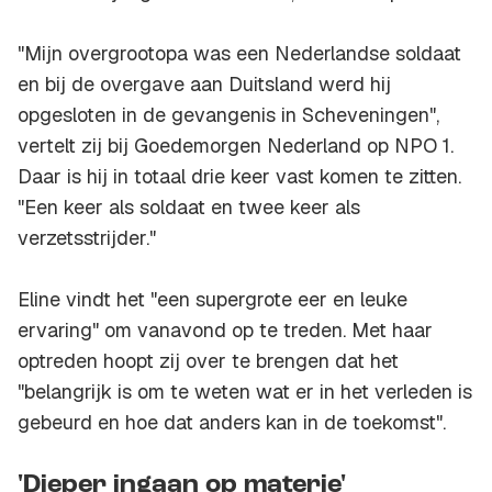
"Mijn overgrootopa was een Nederlandse soldaat
en bij de overgave aan Duitsland werd hij
opgesloten in de gevangenis in Scheveningen",
vertelt zij bij Goedemorgen Nederland op NPO 1.
Daar is hij in totaal drie keer vast komen te zitten.
"Een keer als soldaat en twee keer als
verzetsstrijder."
Eline vindt het "een supergrote eer en leuke
ervaring" om vanavond op te treden. Met haar
optreden hoopt zij over te brengen dat het
"belangrijk is om te weten wat er in het verleden is
gebeurd en hoe dat anders kan in de toekomst".
'Dieper ingaan op materie'