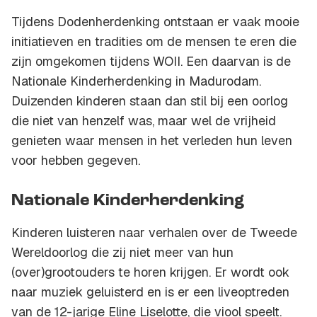
Tijdens Dodenherdenking ontstaan er vaak mooie
initiatieven en tradities om de mensen te eren die
zijn omgekomen tijdens WOII. Een daarvan is de
Nationale Kinderherdenking in Madurodam.
Duizenden kinderen staan dan stil bij een oorlog
die niet van henzelf was, maar wel de vrijheid
genieten waar mensen in het verleden hun leven
voor hebben gegeven.
Nationale Kinderherdenking
Kinderen luisteren naar verhalen over de Tweede
Wereldoorlog die zij niet meer van hun
(over)grootouders te horen krijgen. Er wordt ook
naar muziek geluisterd en is er een liveoptreden
van de 12-jarige Eline Liselotte, die viool speelt.