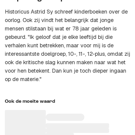
Historicus Astrid Sy schreef kinderboeken over de
oorlog. Ook zij vindt het belangrijk dat jonge
mensen stilstaan bij wat er 78 jaar geleden is
gebeurd. "Ik geloof dat je elke leeftijd bij die
verhalen kunt betrekken, maar voor mij is de
interessantste doelgroep, 10-, 11-, 12-plus, omdat zij
ook de kritische slag kunnen maken naar wat het
voor hen betekent. Dan kun je toch dieper ingaan
op de materie."
Ook de moeite waard