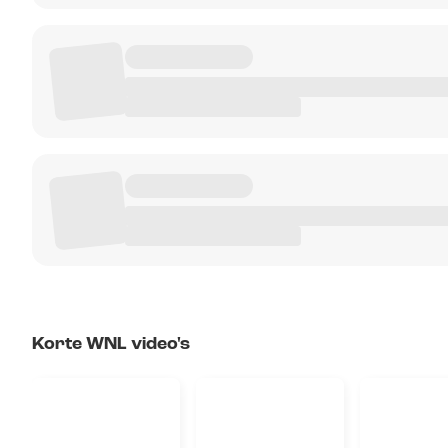
Korte WNL video's