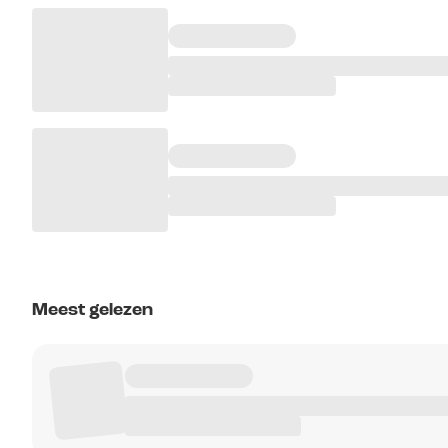
Meest gelezen