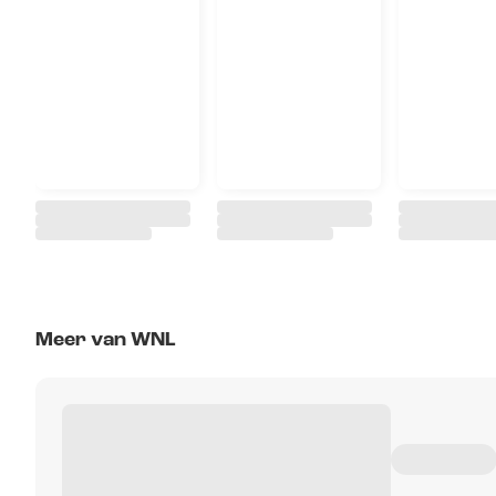
Meer van WNL