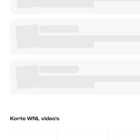
Korte WNL video's