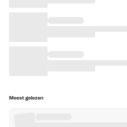
Meest gelezen