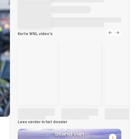
Korte WNL video's
Lees verder in het dossier