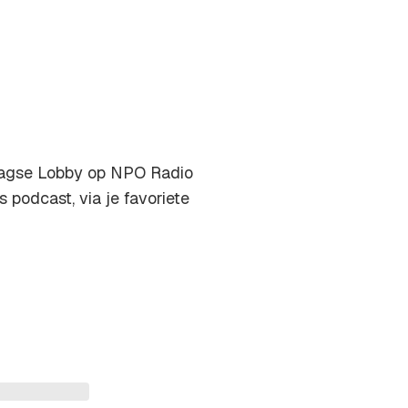
agse Lobby op NPO Radio
s podcast, via je favoriete