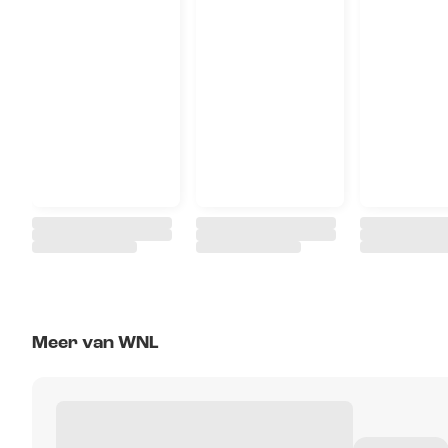
Meer van WNL