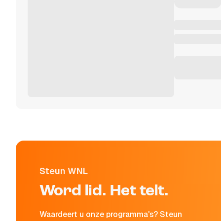
Steun WNL
Word lid. Het telt.
Waardeert u onze programma's? Steun