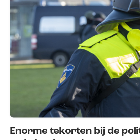
Enorme tekorten bij de poli