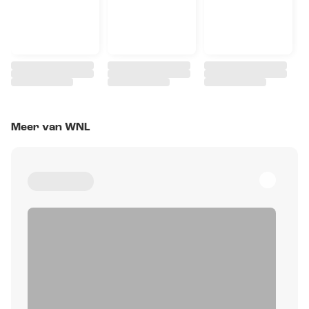
Meer van WNL