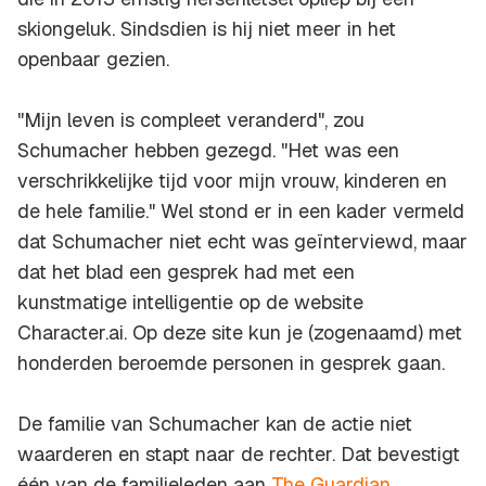
skiongeluk. Sindsdien is hij niet meer in het
openbaar gezien.
"Mijn leven is compleet veranderd", zou
Schumacher hebben gezegd. "Het was een
verschrikkelijke tijd voor mijn vrouw, kinderen en
de hele familie." Wel stond er in een kader vermeld
dat Schumacher niet echt was geïnterviewd, maar
dat het blad een gesprek had met een
kunstmatige intelligentie op de website
Character.ai. Op deze site kun je (zogenaamd) met
honderden beroemde personen in gesprek gaan.
De familie van Schumacher kan de actie niet
waarderen en stapt naar de rechter. Dat bevestigt
één van de familieleden aan
The Guardian
.