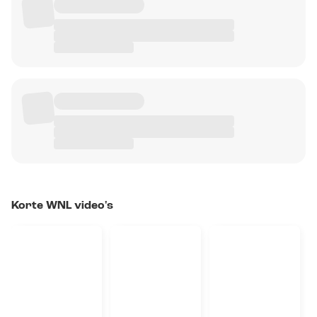
Korte WNL video's