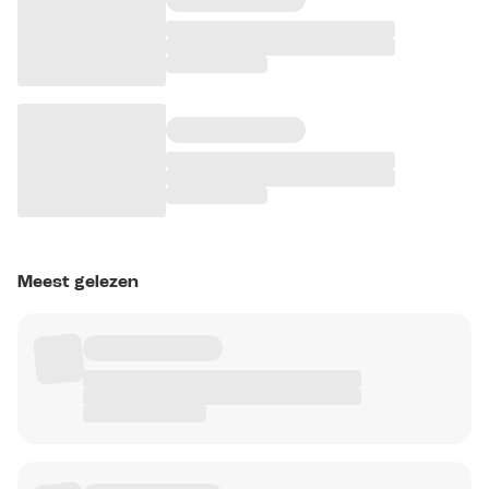
Meest gelezen