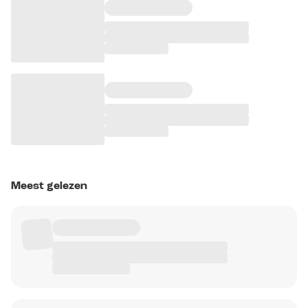
Meest gelezen