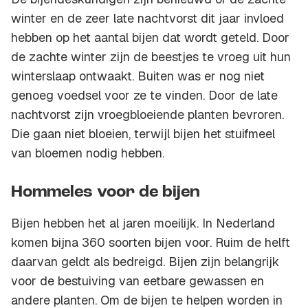
winter en de zeer late nachtvorst dit jaar invloed
hebben op het aantal bijen dat wordt geteld. Door
de zachte winter zijn de beestjes te vroeg uit hun
winterslaap ontwaakt. Buiten was er nog niet
genoeg voedsel voor ze te vinden. Door de late
nachtvorst zijn vroegbloeiende planten bevroren.
Die gaan niet bloeien, terwijl bijen het stuifmeel
van bloemen nodig hebben.
Hommeles voor de bijen
Bijen hebben het al jaren moeilijk. In Nederland
komen bijna 360 soorten bijen voor. Ruim de helft
daarvan geldt als bedreigd. Bijen zijn belangrijk
voor de bestuiving van eetbare gewassen en
andere planten. Om de bijen te helpen worden in