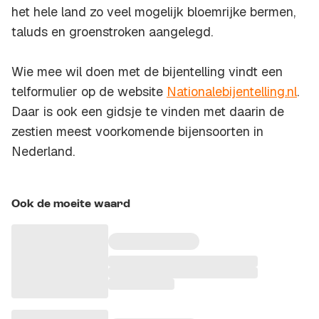
het hele land zo veel mogelijk bloemrijke bermen,
taluds en groenstroken aangelegd.
Wie mee wil doen met de bijentelling vindt een
telformulier op de website
Nationalebijentelling.nl
.
Daar is ook een gidsje te vinden met daarin de
zestien meest voorkomende bijensoorten in
Nederland.
Ook de moeite waard