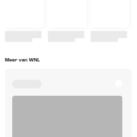
Meer van WNL