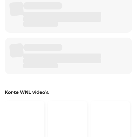
Korte WNL video's