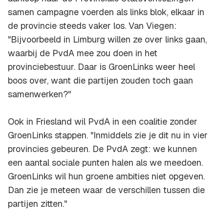
samen campagne voerden als links blok, elkaar in
de provincie steeds vaker los. Van Viegen:
"Bijvoorbeeld in Limburg willen ze over links gaan,
waarbij de PvdA mee zou doen in het
provinciebestuur. Daar is GroenLinks weer heel
boos over, want die partijen zouden toch gaan
samenwerken?"
Ook in Friesland wil PvdA in een coalitie zonder
GroenLinks stappen. "Inmiddels zie je dit nu in vier
provincies gebeuren. De PvdA zegt: we kunnen
een aantal sociale punten halen als we meedoen.
GroenLinks wil hun groene ambities niet opgeven.
Dan zie je meteen waar de verschillen tussen die
partijen zitten."