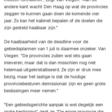
andere kant wacht Den Haag op wat de provincies
zeggen te kunnen gaan doen de komende vier
jaar. Zo kan het kabinet bepalen of de doelen die
zijn gesteld haalbaar zijn."
De haalbaarheid van de deadline voor de
gebiedsplannen van 1 juli is daarmee onzeker. Van
Viegen: "De provincies zullen wel iets gaan
inleveren, maar dat is dan misschien nog niet
helemaal uitgekristalliseerd. Ze zijn er druk mee
bezig, maar het lastige is dat de huidige
provinciebesturen demissionair zijn en geen grote
beslissingen meer nemen."
"Een gebiedsgerichte aanpak is wel degelijk een
grote beslissing", zegt ze. "De enige provincie die