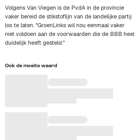
Volgens Van Viegen is de PvdA in de provincie
vaker bereid de stikstoflijn van de landelijke partij
los te laten. "GroenLinks wil nou eenmaal vaker
niet voldoen aan de voorwaarden die de BBB heel
duidelijk heeft gesteld."
Ook de moeite waard