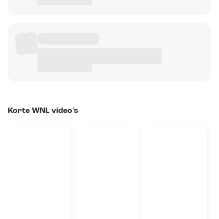
Korte WNL video's