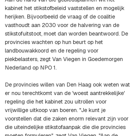
kabinet het stikstofbeleid vaststellen en mogelijk
herijken. Bijvoorbeeld de vraag of de coalitie
vasthoudt aan 2030 voor de halvering van de
stikstofuitstoot, moet dan worden beantwoord. De
provincies wachten op hun beurt op het
landbouwakkoord en de regeling voor
piekbelasters, zegt Van Viegen in Goedemorgen
Nederland op NPO 1.
De provincies willen van Den Haag ook weten wat
er nou terechtkomt van de 'woest aantrekkelijke'
regeling die het kabinet zou uitrollen voor
vrijwillige uitkoop van boeren. "Je kunt je
voorstellen dat die zaken enorm relevant zijn voor
die uiteindelijke stikstofaanpak die die provincies
moeten formuleren", zegt Van Viegen. "Aan de