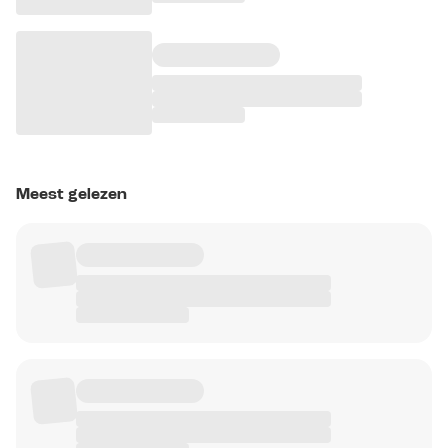
Meest gelezen