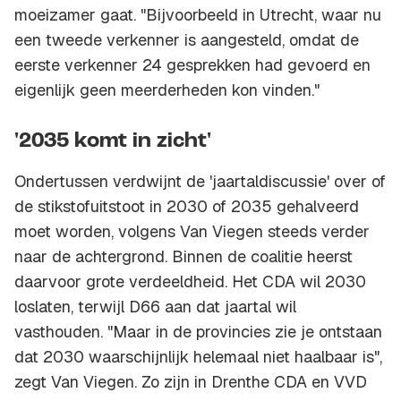
moeizamer gaat. "Bijvoorbeeld in Utrecht, waar nu
een tweede verkenner is aangesteld, omdat de
eerste verkenner 24 gesprekken had gevoerd en
eigenlijk geen meerderheden kon vinden."
'2035 komt in zicht'
Ondertussen verdwijnt de 'jaartaldiscussie' over of
de stikstofuitstoot in 2030 of 2035 gehalveerd
moet worden, volgens Van Viegen steeds verder
naar de achtergrond. Binnen de coalitie heerst
daarvoor grote verdeeldheid. Het CDA wil 2030
loslaten, terwijl D66 aan dat jaartal wil
vasthouden. "Maar in de provincies zie je ontstaan
dat 2030 waarschijnlijk helemaal niet haalbaar is",
zegt Van Viegen. Zo zijn in Drenthe CDA en VVD