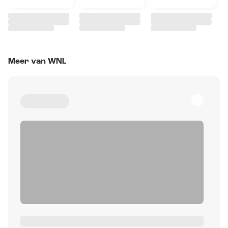
Meer van WNL