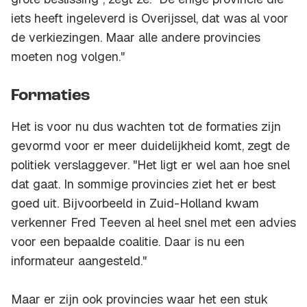
iets heeft ingeleverd is Overijssel, dat was al voor
de verkiezingen. Maar alle andere provincies
moeten nog volgen."
Formaties
Het is voor nu dus wachten tot de formaties zijn
gevormd voor er meer duidelijkheid komt, zegt de
politiek verslaggever. "Het ligt er wel aan hoe snel
dat gaat. In sommige provincies ziet het er best
goed uit. Bijvoorbeeld in Zuid-Holland kwam
verkenner Fred Teeven al heel snel met een advies
voor een bepaalde coalitie. Daar is nu een
informateur aangesteld."
Maar er zijn ook provincies waar het een stuk