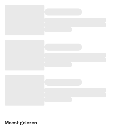
Meest gelezen