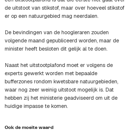
de uitstoot van stikstof, maar over hoeveel stikstof
er op een natuurgebied mag neerdalen.
De bevindingen van de hoogleraren zouden
volgende maand gepubliceerd worden, maar de
minister heeft besloten dit gelijk al te doen.
Naast het uitstootplafond moet er volgens de
experts gewerkt worden met bepaalde
bufferzones rondom kwetsbare natuurgebieden,
waar nog zeer weinig uitstoot mogelijk is. Dat
hebben zij het ministerie geadviseerd om uit de
huidige impasse te komen.
Ook de moeite waard