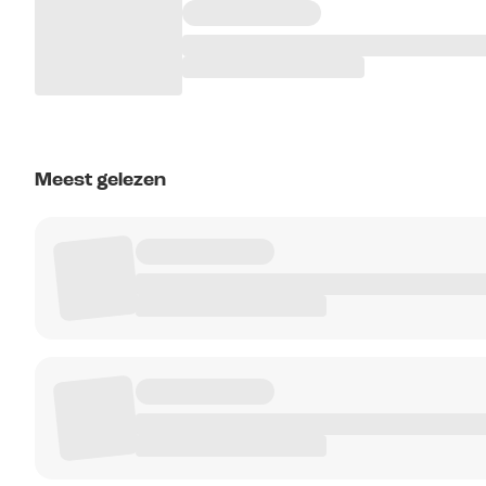
Meest gelezen