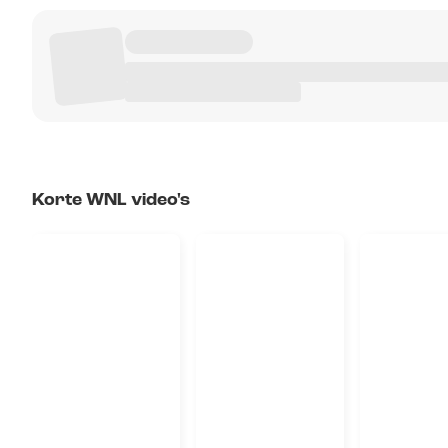
Korte WNL video's