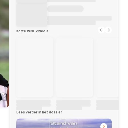
Korte WNL video's
Lees verder in het dossier