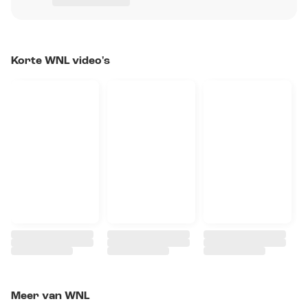
Korte WNL video's
Meer van WNL