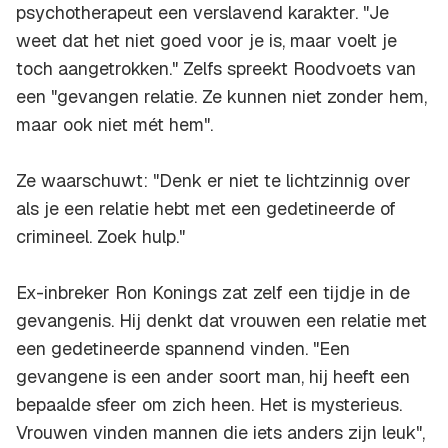
psychotherapeut een verslavend karakter. "Je
weet dat het niet goed voor je is, maar voelt je
toch aangetrokken." Zelfs spreekt Roodvoets van
een "gevangen relatie. Ze kunnen niet zonder hem,
maar ook niet mét hem".
Ze waarschuwt: "Denk er niet te lichtzinnig over
als je een relatie hebt met een gedetineerde of
crimineel. Zoek hulp."
Ex-inbreker Ron Konings zat zelf een tijdje in de
gevangenis. Hij denkt dat vrouwen een relatie met
een gedetineerde spannend vinden. "Een
gevangene is een ander soort man, hij heeft een
bepaalde sfeer om zich heen. Het is mysterieus.
Vrouwen vinden mannen die iets anders zijn leuk",