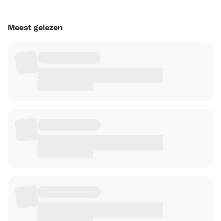
Meest gelezen