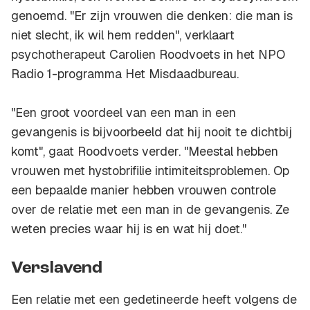
genoemd. "Er zijn vrouwen die denken: die man is
niet slecht, ik wil hem redden", verklaart
psychotherapeut Carolien Roodvoets in het NPO
Radio 1-programma Het Misdaadbureau.
"Een groot voordeel van een man in een
gevangenis is bijvoorbeeld dat hij nooit te dichtbij
komt", gaat Roodvoets verder. "Meestal hebben
vrouwen met hystobrifilie intimiteitsproblemen. Op
een bepaalde manier hebben vrouwen controle
over de relatie met een man in de gevangenis. Ze
weten precies waar hij is en wat hij doet."
Verslavend
Een relatie met een gedetineerde heeft volgens de