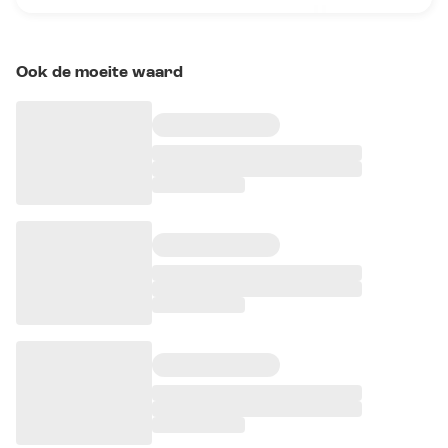
Ook de moeite waard