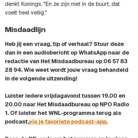
denkt Konings. "En ze zijn niet in de buurt, dat
voelt heel veilig."
Misdaadlijn
Heb jij een vraag, tip of verhaal? Stuur deze
dan in een audiobericht op WhatsApp naar de
redactie van Het Misdaadbureau op 06 57 83
28 94. Wie weet wordt jouw vraag behandeld
in de volgende uitzending!
Luister iedere vrijdagavond tussen 19.00 en
20.00 naar Het Misdaadbureau op NPO Radio
1. Of luister het WNL-programma terug als
podcast,
via je favoriete podcast-app.