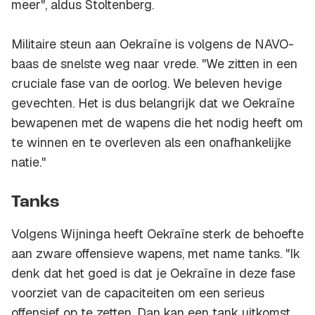
meer", aldus Stoltenberg.
Militaire steun aan Oekraïne is volgens de NAVO-
baas de snelste weg naar vrede. "We zitten in een
cruciale fase van de oorlog. We beleven hevige
gevechten. Het is dus belangrijk dat we Oekraïne
bewapenen met de wapens die het nodig heeft om
te winnen en te overleven als een onafhankelijke
natie."
Tanks
Volgens Wijninga heeft Oekraïne sterk de behoefte
aan zware offensieve wapens, met name tanks. "Ik
denk dat het goed is dat je Oekraïne in deze fase
voorziet van de capaciteiten om een serieus
offensief op te zetten. Dan kan een tank uitkomst