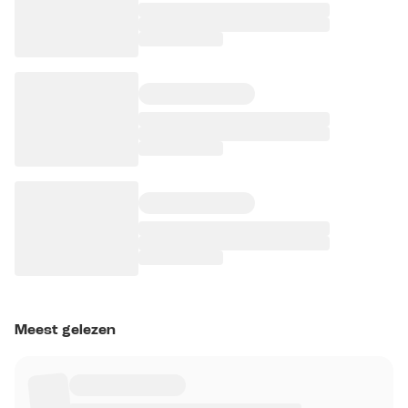
Meest gelezen