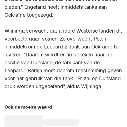
bieden." Engeland heeft inmiddels tanks aan
Oekraïne toegezegd.
Wijninga verwacht dat andere Westerse landen dit
voorbeeld gaan volgen. Zo overweegt Polen
inmiddels om de Leopard 2-tank aan Oekraïne te
leveren. "Daarom wordt er nu gekeken naar de
positie van Duitsland, de fabrikant van de
Leopard." Berlijn moet daarom toestemming geven
voor het gebruik van die tank. "Er zal op Duitsland
druk worden uitgeoefend", aldus Wijninga.
Ook de moeite waard