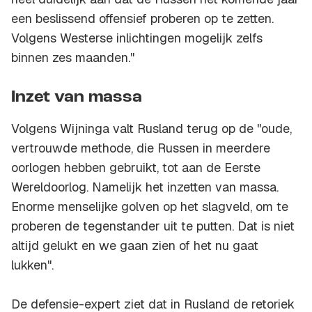
een beslissend offensief proberen op te zetten.
Volgens Westerse inlichtingen mogelijk zelfs
binnen zes maanden."
Inzet van massa
Volgens Wijninga valt Rusland terug op de "oude,
vertrouwde methode, die Russen in meerdere
oorlogen hebben gebruikt, tot aan de Eerste
Wereldoorlog. Namelijk het inzetten van massa.
Enorme menselijke golven op het slagveld, om te
proberen de tegenstander uit te putten. Dat is niet
altijd gelukt en we gaan zien of het nu gaat
lukken".
De defensie-expert ziet dat in Rusland de retoriek