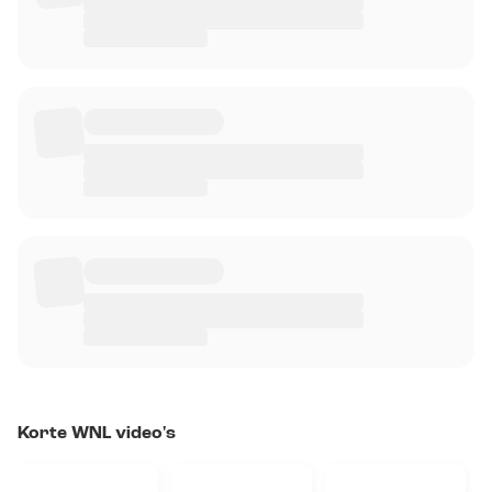
Korte WNL video's