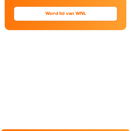
Word lid van WNL