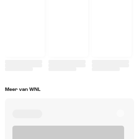
Meer van WNL