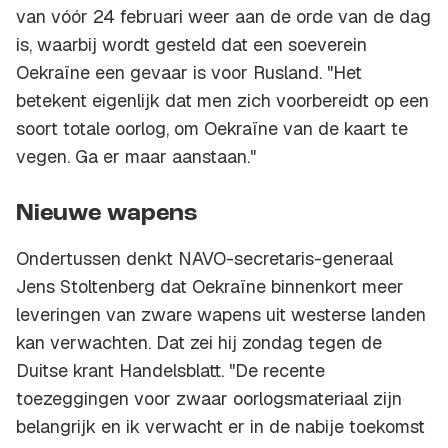
van vóór 24 februari weer aan de orde van de dag
is, waarbij wordt gesteld dat een soeverein
Oekraïne een gevaar is voor Rusland. "Het
betekent eigenlijk dat men zich voorbereidt op een
soort totale oorlog, om Oekraïne van de kaart te
vegen. Ga er maar aanstaan."
Nieuwe wapens
Ondertussen denkt NAVO-secretaris-generaal
Jens Stoltenberg dat Oekraïne binnenkort meer
leveringen van zware wapens uit westerse landen
kan verwachten. Dat zei hij zondag tegen de
Duitse krant Handelsblatt. "De recente
toezeggingen voor zwaar oorlogsmateriaal zijn
belangrijk en ik verwacht er in de nabije toekomst