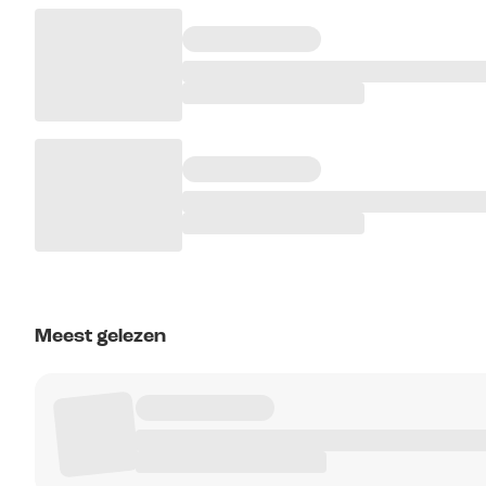
Meest gelezen