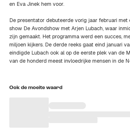
en Eva Jinek hem voor.
De presentator debuteerde vorig jaar februari met 
show De Avondshow met Arjen Lubach, waar inmid
zijn gemaakt. Het programma werd een succes, m
miljoen kijkers. De derde reeks gaat eind januari v
eindigde Lubach ook al op de eerste plek van de Med
van de honderd meest invloedrijke mensen in de N
Ook de moeite waard