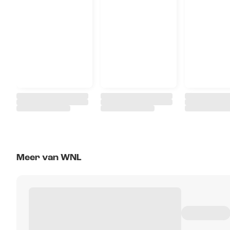
Meer van WNL