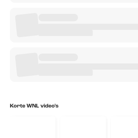
Korte WNL video's