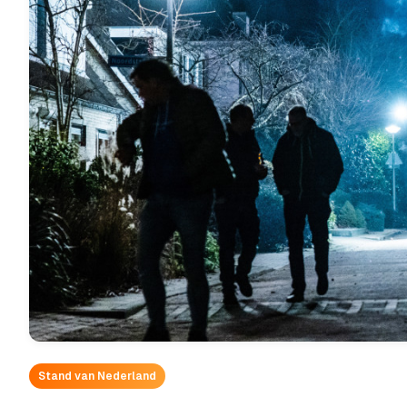
Stand van Nederland