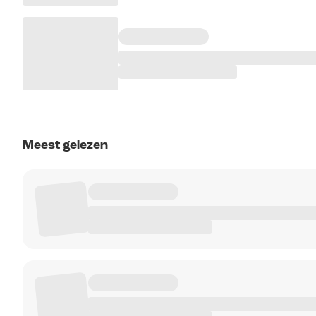
Meest gelezen