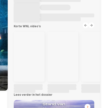
Korte WNL video's
Lees verder in het dossier