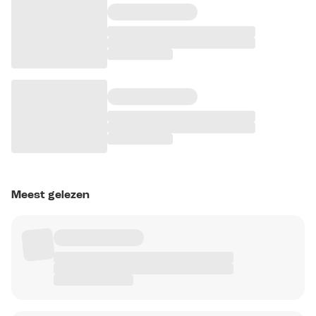
Meest gelezen