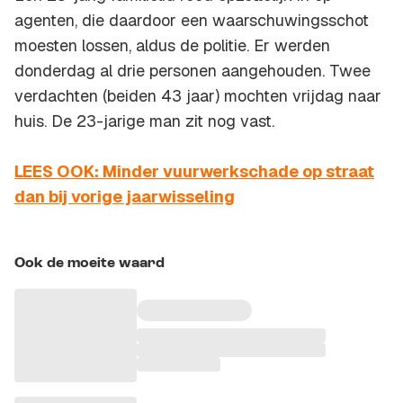
agenten, die daardoor een waarschuwingsschot
moesten lossen, aldus de politie. Er werden
donderdag al drie personen aangehouden. Twee
verdachten (beiden 43 jaar) mochten vrijdag naar
huis. De 23-jarige man zit nog vast.
LEES OOK: Minder vuurwerkschade op straat
dan bij vorige jaarwisseling
Ook de moeite waard