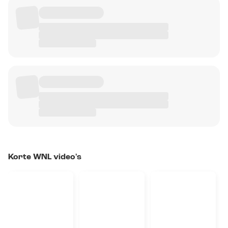
Korte WNL video's