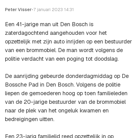
Peter Visser
•
7 januari 2023 14:31
Een 41-jarige man uit Den Bosch is
zaterdagochtend aangehouden voor het
opzettelijk met zijn auto inrijden op een bestuurder
van een brommobiel. De man wordt volgens de
politie verdacht van een poging tot doodslag.
De aanrijding gebeurde donderdagmiddag op De
Bossche Pad in Den Bosch. Volgens de politie
liepen de gemoederen hoog op toen familieleden
van de 20-jarige bestuurder van de brommobiel
naar de plek van het ongeluk kwamen en
bedreigingen uitten.
Een 23-jarig familielid reed opzettelijk in op