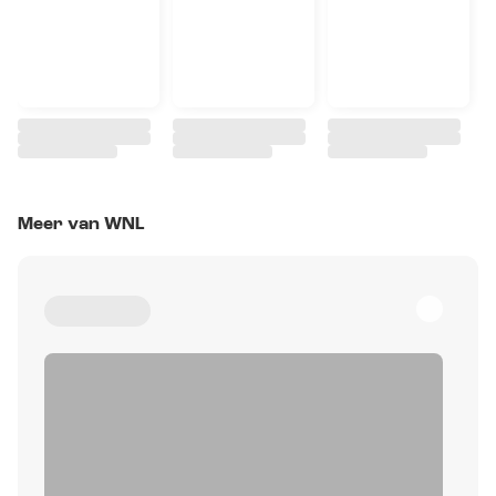
Meer van WNL