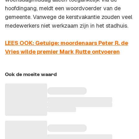
hoofdingang, meldt een woordvoerder van de
gemeente. Vanwege de kerstvakantie zouden veel
medewerkers niet werkzaam zijn in het stadhuis.
LEES OOK: Getuige: moordenaars Peter R. de
Vries wilde premier Mark Rutte ontvoeren
Ook de moeite waard