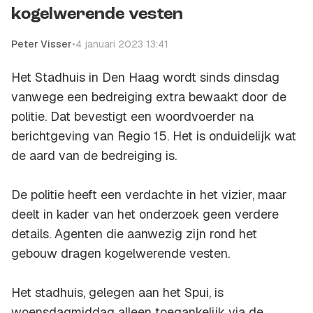
kogelwerende vesten
Peter Visser
•
4 januari 2023 13:41
Het Stadhuis in Den Haag wordt sinds dinsdag
vanwege een bedreiging extra bewaakt door de
politie. Dat bevestigt een woordvoerder na
berichtgeving van Regio 15. Het is onduidelijk wat
de aard van de bedreiging is.
De politie heeft een verdachte in het vizier, maar
deelt in kader van het onderzoek geen verdere
details. Agenten die aanwezig zijn rond het
gebouw dragen kogelwerende vesten.
Het stadhuis, gelegen aan het Spui, is
woensdagmiddag alleen toegankelijk via de