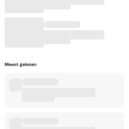
Meest gelezen