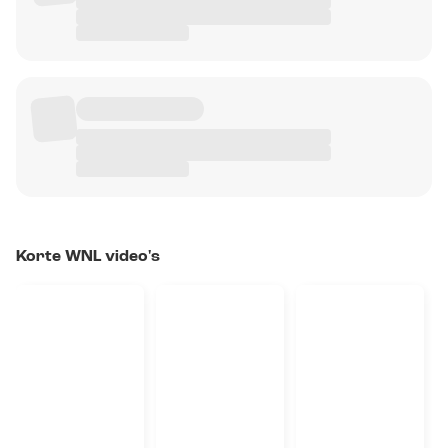
Korte WNL video's