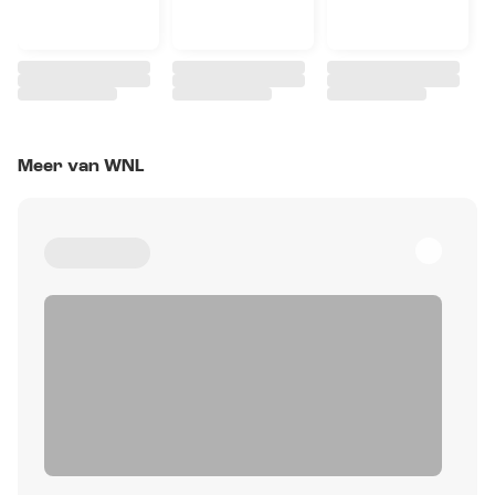
Meer van WNL