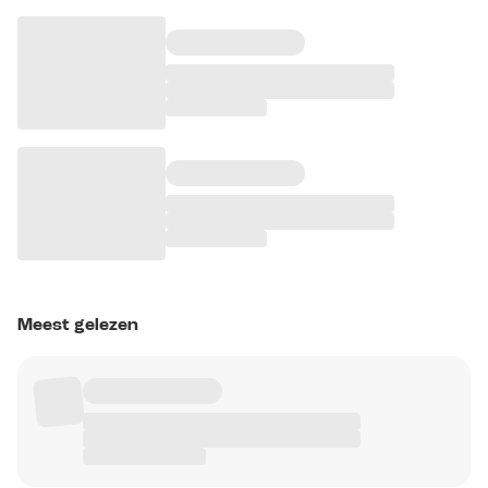
Meest gelezen