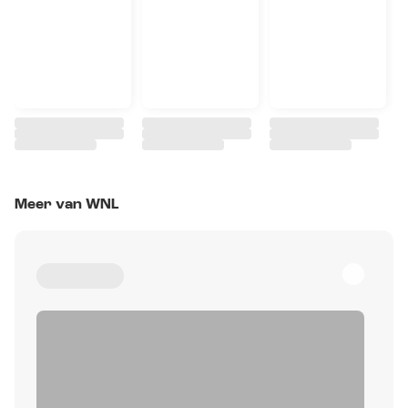
Meer van WNL