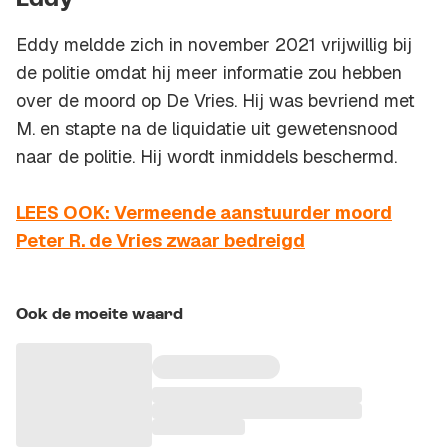
Eddy
Eddy meldde zich in november 2021 vrijwillig bij
de politie omdat hij meer informatie zou hebben
over de moord op De Vries. Hij was bevriend met
M. en stapte na de liquidatie uit gewetensnood
naar de politie. Hij wordt inmiddels beschermd.
LEES OOK: Vermeende aanstuurder moord
Peter R. de Vries zwaar bedreigd
Ook de moeite waard