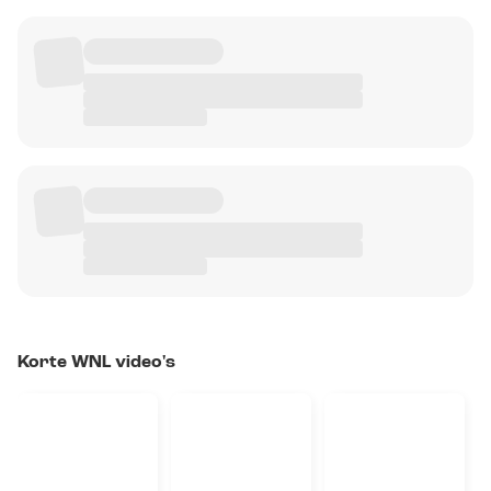
Korte WNL video's