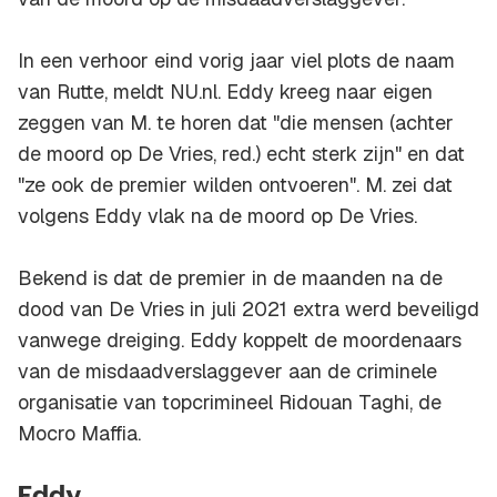
In een verhoor eind vorig jaar viel plots de naam
van Rutte, meldt NU.nl. Eddy kreeg naar eigen
zeggen van M. te horen dat "die mensen (achter
de moord op De Vries, red.) echt sterk zijn" en dat
"ze ook de premier wilden ontvoeren". M. zei dat
volgens Eddy vlak na de moord op De Vries.
Bekend is dat de premier in de maanden na de
dood van De Vries in juli 2021 extra werd beveiligd
vanwege dreiging. Eddy koppelt de moordenaars
van de misdaadverslaggever aan de criminele
organisatie van topcrimineel Ridouan Taghi, de
Mocro Maffia.