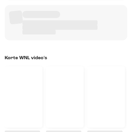
Korte WNL video's