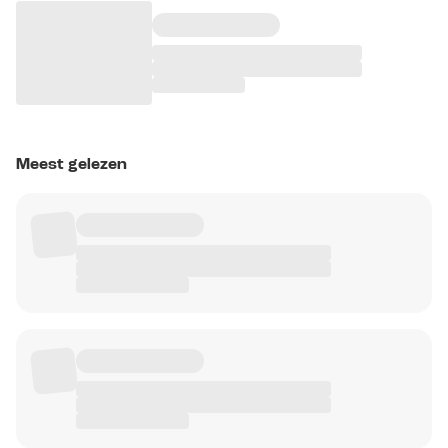
Meest gelezen