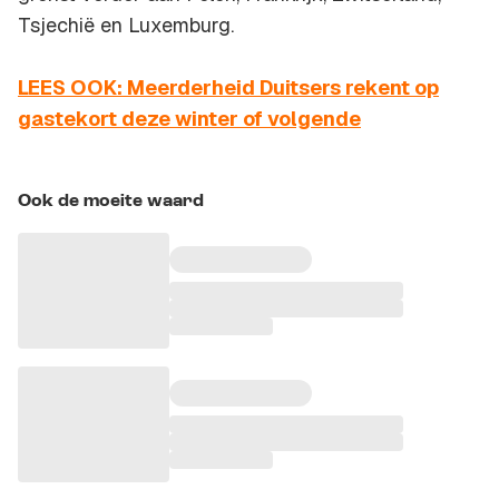
Tsjechië en Luxemburg.
LEES OOK: Meerderheid Duitsers rekent op
gastekort deze winter of volgende
Ook de moeite waard