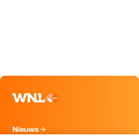
Nieuws