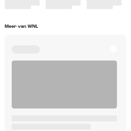
Meer van WNL