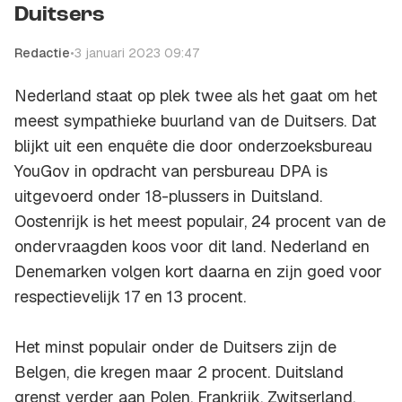
Duitsers
Redactie
•
3 januari 2023 09:47
Nederland staat op plek twee als het gaat om het
meest sympathieke buurland van de Duitsers. Dat
blijkt uit een enquête die door onderzoeksbureau
YouGov in opdracht van persbureau DPA is
uitgevoerd onder 18-plussers in Duitsland.
Oostenrijk is het meest populair, 24 procent van de
ondervraagden koos voor dit land. Nederland en
Denemarken volgen kort daarna en zijn goed voor
respectievelijk 17 en 13 procent.
Het minst populair onder de Duitsers zijn de
Belgen, die kregen maar 2 procent. Duitsland
grenst verder aan Polen, Frankrijk, Zwitserland,