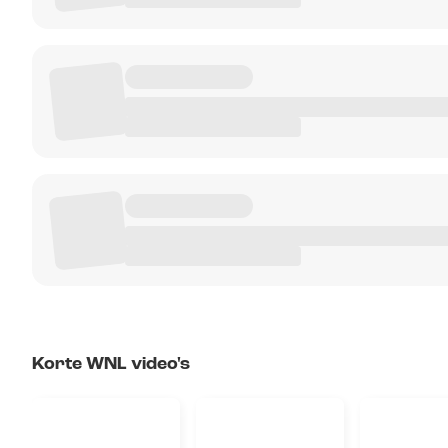
Korte WNL video's