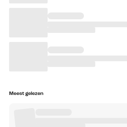
Meest gelezen