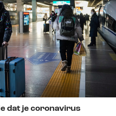
ie dat je coronavirus