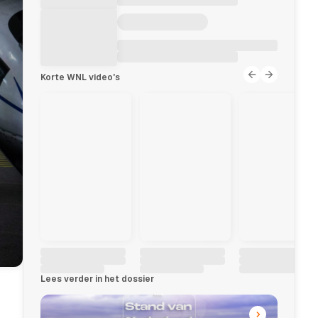
Korte WNL video's
Lees verder in het dossier