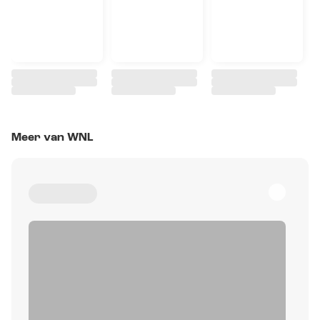
Meer van WNL