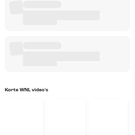
Korte WNL video's