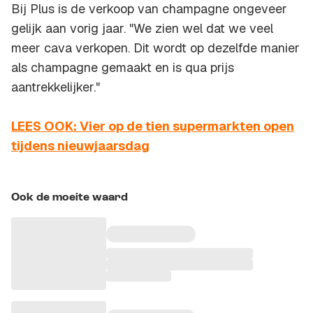
Bij Plus is de verkoop van champagne ongeveer
gelijk aan vorig jaar. "We zien wel dat we veel
meer cava verkopen. Dit wordt op dezelfde manier
als champagne gemaakt en is qua prijs
aantrekkelijker."
LEES OOK: Vier op de tien supermarkten open
tijdens nieuwjaarsdag
Ook de moeite waard