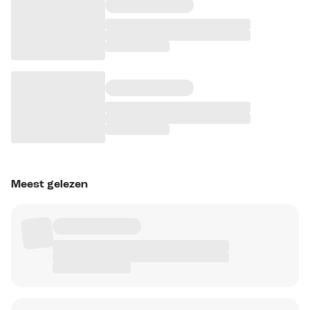
Meest gelezen