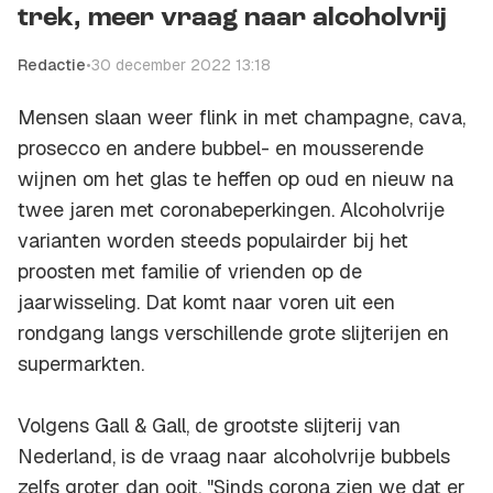
trek, meer vraag naar alcoholvrij
Redactie
•
30 december 2022 13:18
Mensen slaan weer flink in met champagne, cava,
prosecco en andere bubbel- en mousserende
wijnen om het glas te heffen op oud en nieuw na
twee jaren met coronabeperkingen. Alcoholvrije
varianten worden steeds populairder bij het
proosten met familie of vrienden op de
jaarwisseling. Dat komt naar voren uit een
rondgang langs verschillende grote slijterijen en
supermarkten.
Volgens Gall & Gall, de grootste slijterij van
Nederland, is de vraag naar alcoholvrije bubbels
zelfs groter dan ooit. "Sinds corona zien we dat er