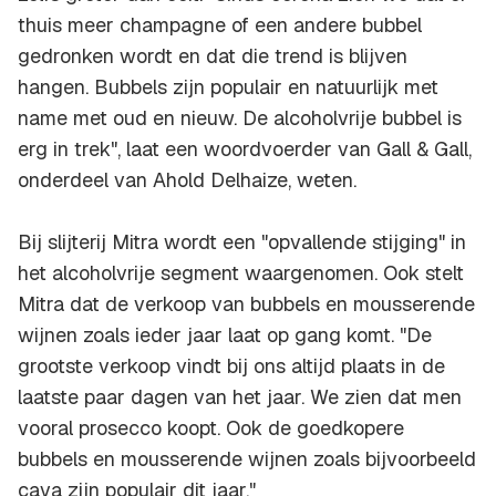
thuis meer champagne of een andere bubbel
gedronken wordt en dat die trend is blijven
hangen. Bubbels zijn populair en natuurlijk met
name met oud en nieuw. De alcoholvrije bubbel is
erg in trek", laat een woordvoerder van Gall & Gall,
onderdeel van Ahold Delhaize, weten.
Bij slijterij Mitra wordt een "opvallende stijging" in
het alcoholvrije segment waargenomen. Ook stelt
Mitra dat de verkoop van bubbels en mousserende
wijnen zoals ieder jaar laat op gang komt. "De
grootste verkoop vindt bij ons altijd plaats in de
laatste paar dagen van het jaar. We zien dat men
vooral prosecco koopt. Ook de goedkopere
bubbels en mousserende wijnen zoals bijvoorbeeld
cava zijn populair dit jaar."