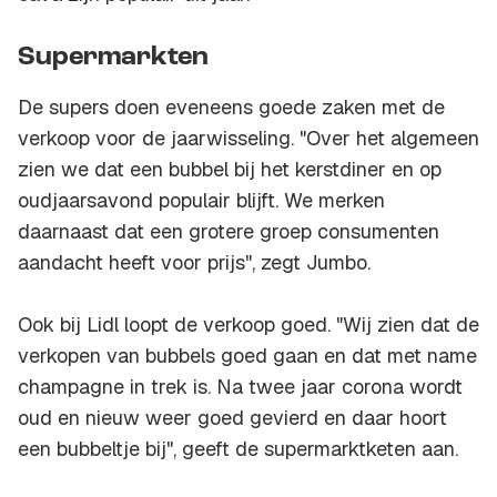
Supermarkten
De supers doen eveneens goede zaken met de
verkoop voor de jaarwisseling. "Over het algemeen
zien we dat een bubbel bij het kerstdiner en op
oudjaarsavond populair blijft. We merken
daarnaast dat een grotere groep consumenten
aandacht heeft voor prijs", zegt Jumbo.
Ook bij Lidl loopt de verkoop goed. "Wij zien dat de
verkopen van bubbels goed gaan en dat met name
champagne in trek is. Na twee jaar corona wordt
oud en nieuw weer goed gevierd en daar hoort
een bubbeltje bij", geeft de supermarktketen aan.