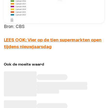
Bron: CBS
LEES OOK: Vier op de tien supermarkten open
tijdens nieuwjaarsdag
Ook de moeite waard