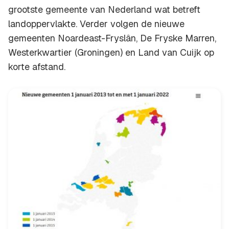
grootste gemeente van Nederland wat betreft
landoppervlakte. Verder volgen de nieuwe
gemeenten Noardeast-Fryslân, De Fryske Marren,
Westerkwartier (Groningen) en Land van Cuijk op
korte afstand.