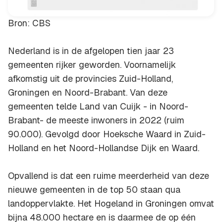
Bron: CBS
Nederland is in de afgelopen tien jaar 23
gemeenten rijker geworden. Voornamelijk
afkomstig uit de provincies Zuid-Holland,
Groningen en Noord-Brabant. Van deze
gemeenten telde Land van Cuijk - in Noord-
Brabant- de meeste inwoners in 2022 (ruim
90.000). Gevolgd door Hoeksche Waard in Zuid-
Holland en het Noord-Hollandse Dijk en Waard.
Opvallend is dat een ruime meerderheid van deze
nieuwe gemeenten in de top 50 staan qua
landoppervlakte. Het Hogeland in Groningen omvat
bijna 48.000 hectare en is daarmee de op één