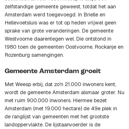
zelfstandige gemeente geweest, totdat het aan
Amsterdam werd toegevoegd. In Brielle en
Hellevoetsluis was er tot op heden vrijwel geen
sprake van grote veranderingen. De gemeente
Westvoorne daarentegen wel. Die ontstond in
1980 toen de gemeenten Oostvoorne, Rockanje en
Rozenburg samengingen.
Gemeente Amsterdam groeit
Met Weesp erbij, dat zo'n 21.000 inwoners kent,
wordt de gemeente Amsterdam alsmaar groter. Nu
met ruim 900.000 inwoners. Hiermee bezet
Amsterdam (met 19.000 hectare) de 49e plek in
de ranglijst van gemeenten met het grootste
landoppervlakte. De lijstaanvoerder is de