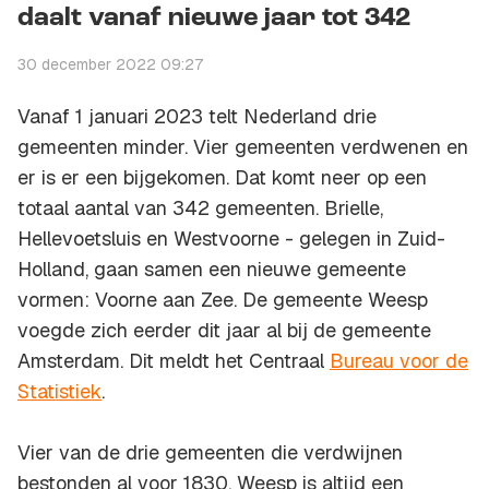
daalt vanaf nieuwe jaar tot 342
30 december 2022 09:27
Vanaf 1 januari 2023 telt Nederland drie
gemeenten minder. Vier gemeenten verdwenen en
er is er een bijgekomen. Dat komt neer op een
totaal aantal van 342 gemeenten. Brielle,
Hellevoetsluis en Westvoorne - gelegen in Zuid-
Holland, gaan samen een nieuwe gemeente
vormen: Voorne aan Zee. De gemeente Weesp
voegde zich eerder dit jaar al bij de gemeente
Amsterdam. Dit meldt het Centraal
Bureau voor de
Statistiek
.
Vier van de drie gemeenten die verdwijnen
bestonden al voor 1830. Weesp is altijd een