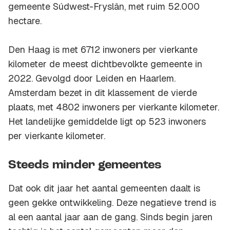
gemeente Súdwest-Fryslân, met ruim 52.000
hectare.
Den Haag is met 6712 inwoners per vierkante
kilometer de meest dichtbevolkte gemeente in
2022. Gevolgd door Leiden en Haarlem.
Amsterdam bezet in dit klassement de vierde
plaats, met 4802 inwoners per vierkante kilometer.
Het landelijke gemiddelde ligt op 523 inwoners
per vierkante kilometer.
Steeds minder gemeentes
Dat ook dit jaar het aantal gemeenten daalt is
geen gekke ontwikkeling. Deze negatieve trend is
al een aantal jaar aan de gang. Sinds begin jaren