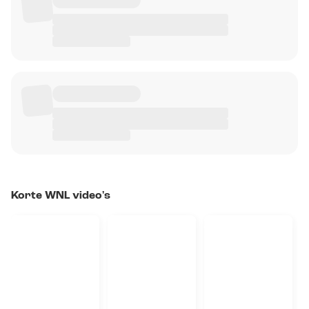
Korte WNL video's