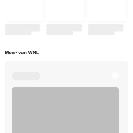
Meer van WNL