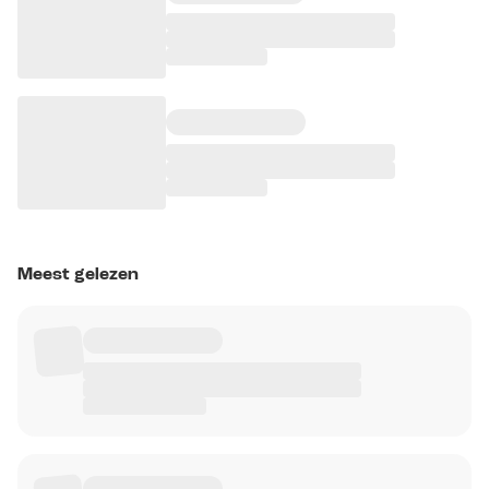
Meest gelezen