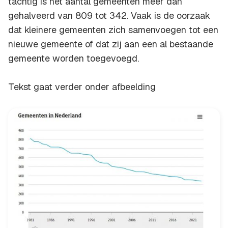
tachtig is het aantal gemeenten meer dan
gehalveerd van 809 tot 342. Vaak is de oorzaak
dat kleinere gemeenten zich samenvoegen tot een
nieuwe gemeente of dat zij aan een al bestaande
gemeente worden toegevoegd.
Tekst gaat verder onder afbeelding