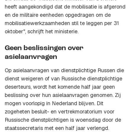
heeft aangekondigd dat de mobilisatie is afgerond
en de militaire eenheden opgedragen om de
mobilisatiewerkzaamheden stil te leggen per 31
oktober", schrijft het ministerie.
Geen beslissingen over
asielaanvragen
Op asielaanvragen van dienstplichtige Russen die
dienst weigeren of van Russische dienstplichtige
deserteurs, wordt het komende half jaar geen
beslissing over hun asielaanvragen genomen. Zij
mogen voorlopig in Nederland blijven. Dit
zogeheten besluit- en vertrekmoratorium voor
Russische dienstplichtigen is woensdag door de
staatssecretaris met een half jaar verlengd.