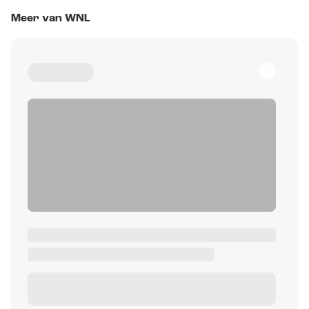
Meer van WNL