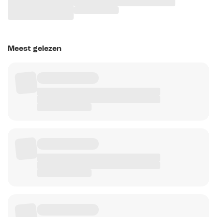
Meest gelezen