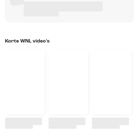
Korte WNL video's