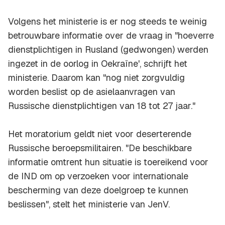
Volgens het ministerie is er nog steeds te weinig
betrouwbare informatie over de vraag in "hoeverre
dienstplichtigen in Rusland (gedwongen) werden
ingezet in de oorlog in Oekraïne', schrijft het
ministerie. Daarom kan "nog niet zorgvuldig
worden beslist op de asielaanvragen van
Russische dienstplichtigen van 18 tot 27 jaar."
Het moratorium geldt niet voor deserterende
Russische beroepsmilitairen. "De beschikbare
informatie omtrent hun situatie is toereikend voor
de IND om op verzoeken voor internationale
bescherming van deze doelgroep te kunnen
beslissen", stelt het ministerie van JenV.