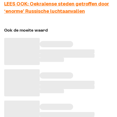
LEES OOK: Oekraïense steden getroffen door
‘enorme’ Russische luchtaanvallen
Ook de moeite waard