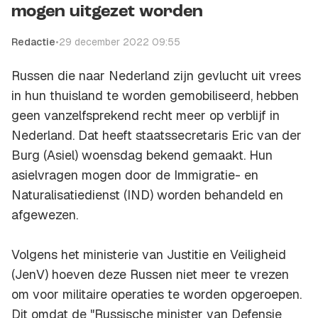
mogen uitgezet worden
Redactie
•
29 december 2022 09:55
Russen die naar Nederland zijn gevlucht uit vrees
in hun thuisland te worden gemobiliseerd, hebben
geen vanzelfsprekend recht meer op verblijf in
Nederland. Dat heeft staatssecretaris Eric van der
Burg (Asiel) woensdag bekend gemaakt. Hun
asielvragen mogen door de Immigratie- en
Naturalisatiedienst (IND) worden behandeld en
afgewezen.
Volgens het ministerie van Justitie en Veiligheid
(JenV) hoeven deze Russen niet meer te vrezen
om voor militaire operaties te worden opgeroepen.
Dit omdat de "Russische minister van Defensie