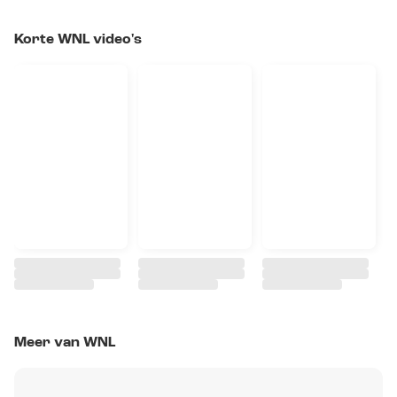
Korte WNL video's
Meer van WNL