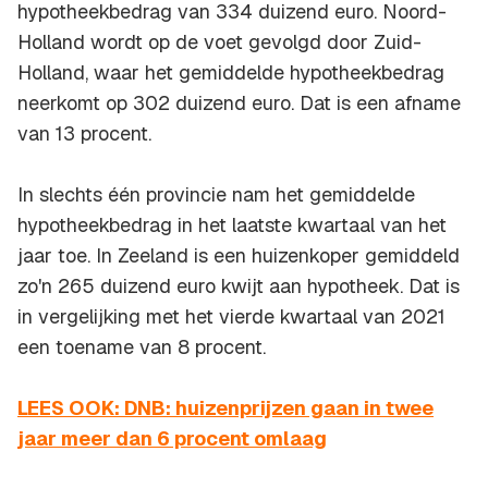
hypotheekbedrag van 334 duizend euro. Noord-
Holland wordt op de voet gevolgd door Zuid-
Holland, waar het gemiddelde hypotheekbedrag
neerkomt op 302 duizend euro. Dat is een afname
van 13 procent.
In slechts één provincie nam het gemiddelde
hypotheekbedrag in het laatste kwartaal van het
jaar toe. In Zeeland is een huizenkoper gemiddeld
zo'n 265 duizend euro kwijt aan hypotheek. Dat is
in vergelijking met het vierde kwartaal van 2021
een toename van 8 procent.
LEES OOK: DNB: huizenprijzen gaan in twee
jaar meer dan 6 procent omlaag