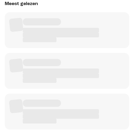
Meest gelezen