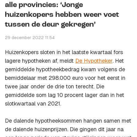
alle provincies: ‘Jonge
huizenkopers hebben weer voet
tussen de deur gekregen’
29 december 2022 11:54
Huizenkopers sloten in het laatste kwartaal fors
lagere hypotheken af, meldt
De Hypotheker
. Het
gemiddelde hypotheekbedrag kwam volgens de
bemiddelaar met 298.000 euro voor het eerst in
twee jaar onder de drie ton terecht. Die
gemiddelde som lag 10 procent lager dan in het
slotkwartaal van 2021.
De dalende hypotheeksommen hangen samen met
de dalende huizenprijzen. Die gingen dit jaar na