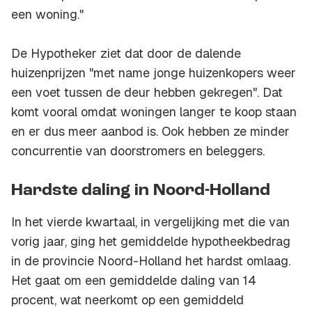
een woning."
De Hypotheker ziet dat door de dalende
huizenprijzen "met name jonge huizenkopers weer
een voet tussen de deur hebben gekregen". Dat
komt vooral omdat woningen langer te koop staan
en er dus meer aanbod is. Ook hebben ze minder
concurrentie van doorstromers en beleggers.
Hardste daling in Noord-Holland
In het vierde kwartaal, in vergelijking met die van
vorig jaar, ging het gemiddelde hypotheekbedrag
in de provincie Noord-Holland het hardst omlaag.
Het gaat om een gemiddelde daling van 14
procent, wat neerkomt op een gemiddeld