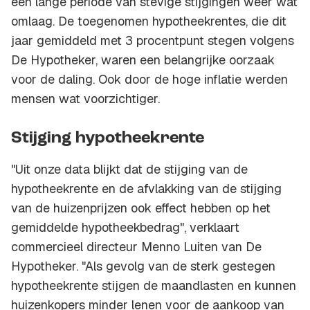
een lange periode van stevige stijgingen weer wat
omlaag. De toegenomen hypotheekrentes, die dit
jaar gemiddeld met 3 procentpunt stegen volgens
De Hypotheker, waren een belangrijke oorzaak
voor de daling. Ook door de hoge inflatie werden
mensen wat voorzichtiger.
Stijging hypotheekrente
"Uit onze data blijkt dat de stijging van de
hypotheekrente en de afvlakking van de stijging
van de huizenprijzen ook effect hebben op het
gemiddelde hypotheekbedrag", verklaart
commercieel directeur Menno Luiten van De
Hypotheker. "Als gevolg van de sterk gestegen
hypotheekrente stijgen de maandlasten en kunnen
huizenkopers minder lenen voor de aankoop van