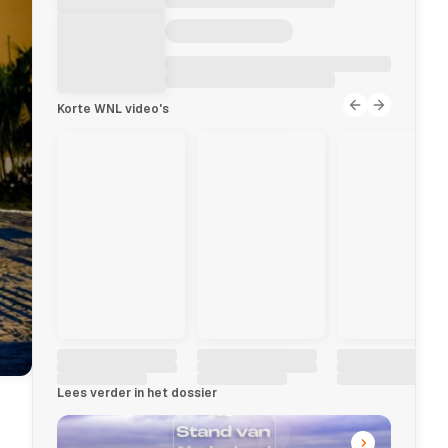
Korte WNL video's
Lees verder in het dossier