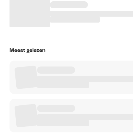
Meest gelezen