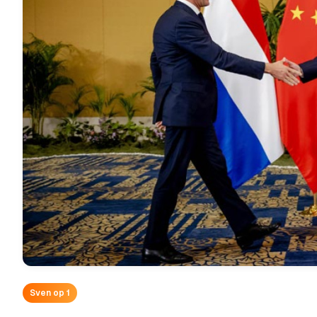
Sven op 1