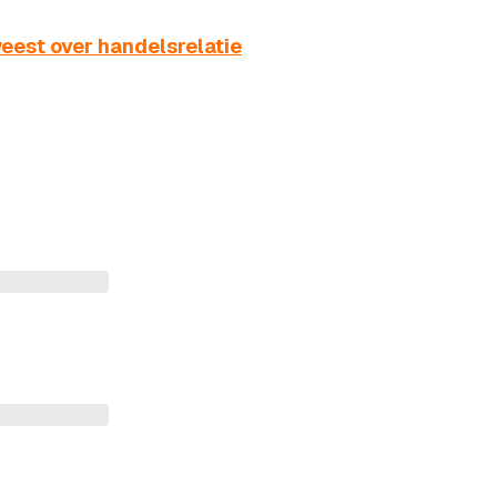
eest over handelsrelatie