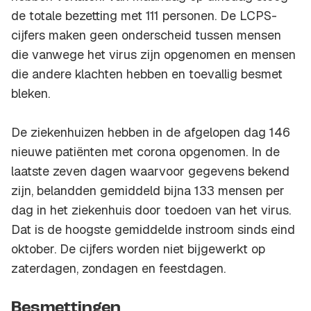
de totale bezetting met 111 personen. De LCPS-
cijfers maken geen onderscheid tussen mensen
die vanwege het virus zijn opgenomen en mensen
die andere klachten hebben en toevallig besmet
bleken.
De ziekenhuizen hebben in de afgelopen dag 146
nieuwe patiënten met corona opgenomen. In de
laatste zeven dagen waarvoor gegevens bekend
zijn, belandden gemiddeld bijna 133 mensen per
dag in het ziekenhuis door toedoen van het virus.
Dat is de hoogste gemiddelde instroom sinds eind
oktober. De cijfers worden niet bijgewerkt op
zaterdagen, zondagen en feestdagen.
Besmettingen