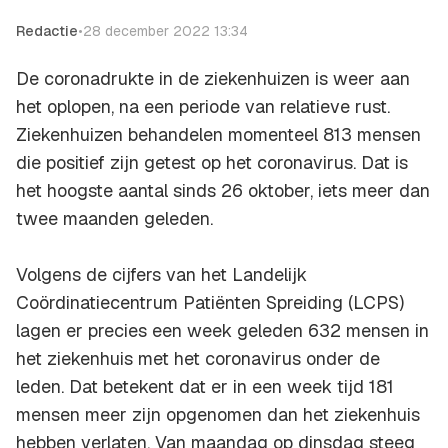
Redactie
•
28 december 2022 13:34
De coronadrukte in de ziekenhuizen is weer aan
het oplopen, na een periode van relatieve rust.
Ziekenhuizen behandelen momenteel 813 mensen
die positief zijn getest op het coronavirus. Dat is
het hoogste aantal sinds 26 oktober, iets meer dan
twee maanden geleden.
Volgens de cijfers van het Landelijk
Coördinatiecentrum Patiënten Spreiding (LCPS)
lagen er precies een week geleden 632 mensen in
het ziekenhuis met het coronavirus onder de
leden. Dat betekent dat er in een week tijd 181
mensen meer zijn opgenomen dan het ziekenhuis
hebben verlaten. Van maandag op dinsdag steeg