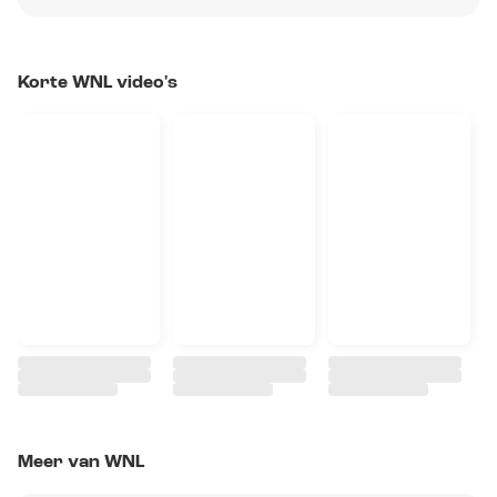
Korte WNL video's
Meer van WNL