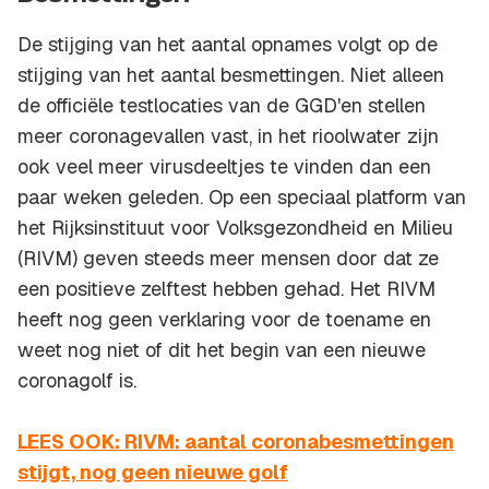
De stijging van het aantal opnames volgt op de
stijging van het aantal besmettingen. Niet alleen
de officiële testlocaties van de GGD'en stellen
meer coronagevallen vast, in het rioolwater zijn
ook veel meer virusdeeltjes te vinden dan een
paar weken geleden. Op een speciaal platform van
het Rijksinstituut voor Volksgezondheid en Milieu
(RIVM) geven steeds meer mensen door dat ze
een positieve zelftest hebben gehad. Het RIVM
heeft nog geen verklaring voor de toename en
weet nog niet of dit het begin van een nieuwe
coronagolf is.
LEES OOK: RIVM: aantal coronabesmettingen
stijgt, nog geen nieuwe golf