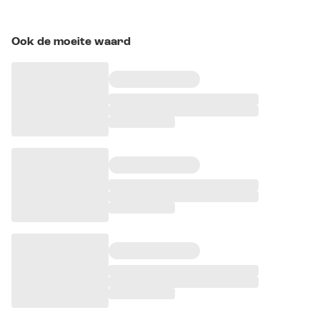
Ook de moeite waard