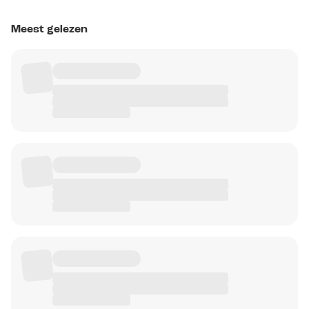
Meest gelezen