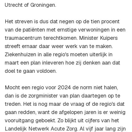
Utrecht of Groningen.
Het streven is dus dat negen op de tien procent
van de patiënten met ernstige verwoningen in een
traumacentrum terechtkomen. Minister Kuipers
streeft ernaar daar weer werk van te maken.
Ziekenhuizen in alle regio's moeten uiterlijk in
maart een plan inleveren hoe zij denken aan dat
doel te gaan voldoen.
Mocht een regio voor 2024 de norm niet halen,
dan is de zorgminister van plan daartegen op te
treden. Het is nog maar de vraag of de regio's dat
gaan redden, want de afgelopen jaren is er weinig
vooruitgang geboekt. Zo blijkt uit cijfers van het
Landelijk Netwerk Acute Zorg. Al vijf jaar lang zijn