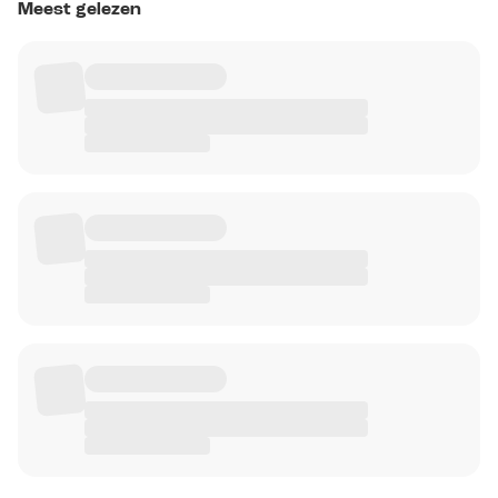
Meest gelezen