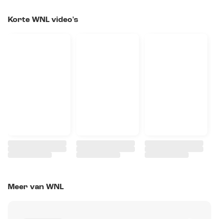
Korte WNL video's
Meer van WNL