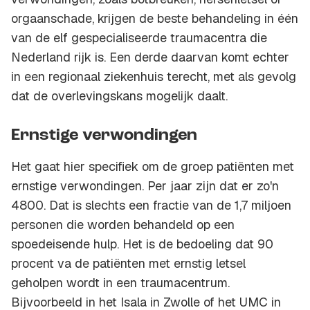
orgaanschade, krijgen de beste behandeling in één
van de elf gespecialiseerde traumacentra die
Nederland rijk is. Een derde daarvan komt echter
in een regionaal ziekenhuis terecht, met als gevolg
dat de overlevingskans mogelijk daalt.
Ernstige verwondingen
Het gaat hier specifiek om de groep patiënten met
ernstige verwondingen. Per jaar zijn dat er zo'n
4800. Dat is slechts een fractie van de 1,7 miljoen
personen die worden behandeld op een
spoedeisende hulp. Het is de bedoeling dat 90
procent va de patiënten met ernstig letsel
geholpen wordt in een traumacentrum.
Bijvoorbeeld in het Isala in Zwolle of het UMC in