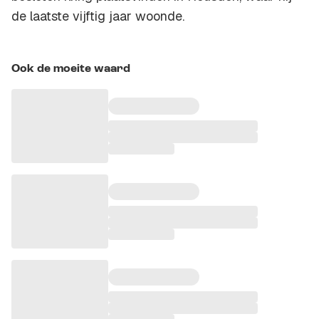
de laatste vijftig jaar woonde.
Ook de moeite waard