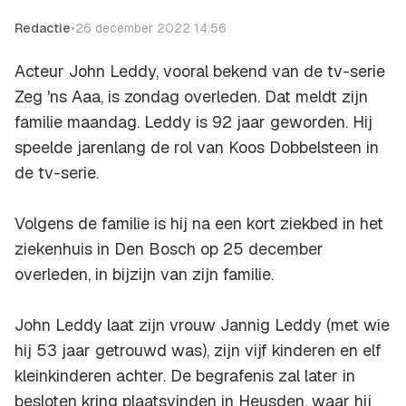
Redactie
•
26 december 2022 14:56
Acteur John Leddy, vooral bekend van de tv-serie
Zeg 'ns Aaa, is zondag overleden. Dat meldt zijn
familie maandag. Leddy is 92 jaar geworden. Hij
speelde jarenlang de rol van Koos Dobbelsteen in
de tv-serie.
Volgens de familie is hij na een kort ziekbed in het
ziekenhuis in Den Bosch op 25 december
overleden, in bijzijn van zijn familie.
John Leddy laat zijn vrouw Jannig Leddy (met wie
hij 53 jaar getrouwd was), zijn vijf kinderen en elf
kleinkinderen achter. De begrafenis zal later in
besloten kring plaatsvinden in Heusden, waar hij