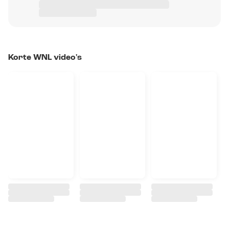
Korte WNL video's