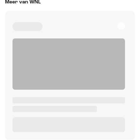
Meer van WNL