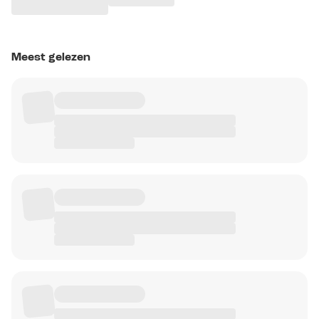
Meest gelezen