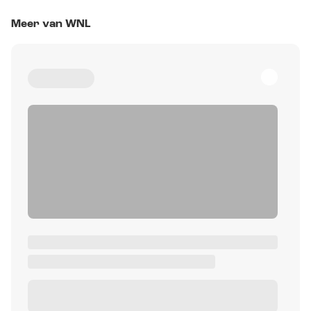
Meer van WNL