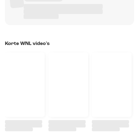
Korte WNL video's