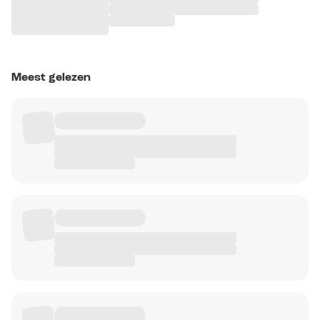
Meest gelezen