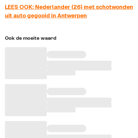
LEES OOK: Nederlander (26) met schotwonden
uit auto gegooid in Antwerpen
Ook de moeite waard