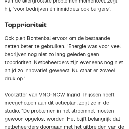
van de allergrootste problemen momenteel, zegt
hij, "voor bedrijven én inmiddels ook burgers".
Topprioriteit
Ook pleit Bontenbal ervoor om de bestaande
netten beter te gebruiken. "Energie was voor veel
bedrijven nog niet zo lang geleden geen
topprioriteit. Netbeheerders zijn eveneens nog niet
altijd zo innovatief geweest. Nu staat er zoveel
druk op."
Voorzitter van VNO-NCW Ingrid Thijssen heeft
meegeholpen aan dit actieplan, zegt ze in de
studio. "De problemen in het stroomnet moeten
gewoon opgelost worden. Het blijft belangrijk dat
netbeheerders doorgaan met het uitbreiden van de