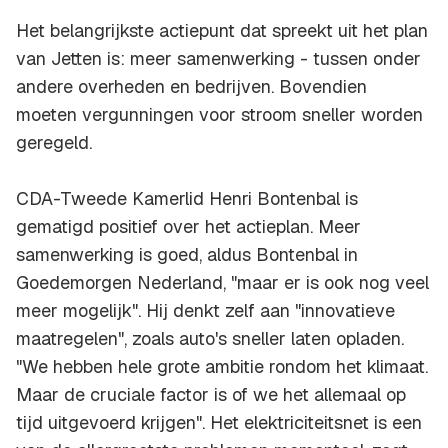
Het belangrijkste actiepunt dat spreekt uit het plan
van Jetten is: meer samenwerking - tussen onder
andere overheden en bedrijven. Bovendien
moeten vergunningen voor stroom sneller worden
geregeld.
CDA-Tweede Kamerlid Henri Bontenbal is
gematigd positief over het actieplan. Meer
samenwerking is goed, aldus Bontenbal in
Goedemorgen Nederland, "maar er is ook nog veel
meer mogelijk". Hij denkt zelf aan "innovatieve
maatregelen", zoals auto's sneller laten opladen.
"We hebben hele grote ambitie rondom het klimaat.
Maar de cruciale factor is of we het allemaal op
tijd uitgevoerd krijgen". Het elektriciteitsnet is een