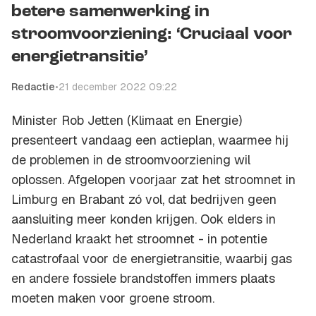
betere samenwerking in
stroomvoorziening: ‘Cruciaal voor
energietransitie’
Redactie
•
21 december 2022 09:22
Minister Rob Jetten (Klimaat en Energie)
presenteert vandaag een actieplan, waarmee hij
de problemen in de stroomvoorziening wil
oplossen. Afgelopen voorjaar zat het stroomnet in
Limburg en Brabant zó vol, dat bedrijven geen
aansluiting meer konden krijgen. Ook elders in
Nederland kraakt het stroomnet - in potentie
catastrofaal voor de energietransitie, waarbij gas
en andere fossiele brandstoffen immers plaats
moeten maken voor groene stroom.