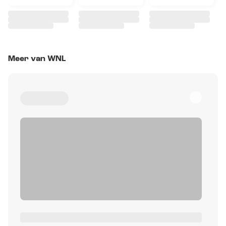
Meer van WNL