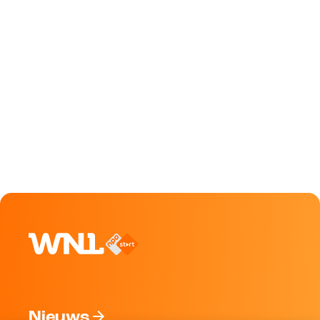
Nieuws