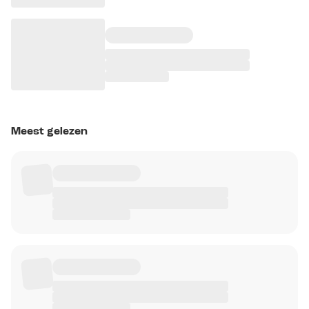
Meest gelezen