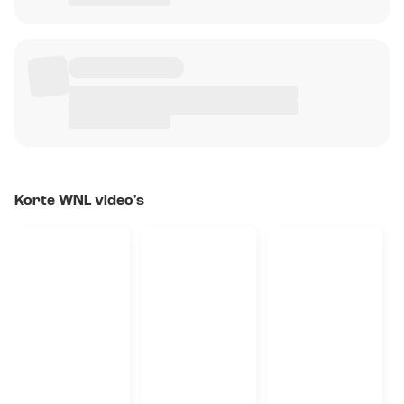
Korte WNL video's