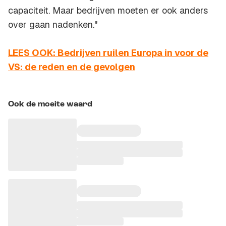
capaciteit. Maar bedrijven moeten er ook anders
over gaan nadenken."
LEES OOK: Bedrijven ruilen Europa in voor de
VS: de reden en de gevolgen
Ook de moeite waard