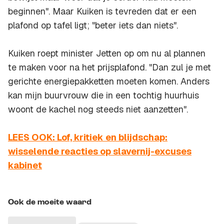
beginnen". Maar Kuiken is tevreden dat er een
plafond op tafel ligt; "beter iets dan niets".
Kuiken roept minister Jetten op om nu al plannen
te maken voor na het prijsplafond. "Dan zul je met
gerichte energiepakketten moeten komen. Anders
kan mijn buurvrouw die in een tochtig huurhuis
woont de kachel nog steeds niet aanzetten".
LEES OOK: Lof, kritiek en blijdschap:
wisselende reacties op slavernij-excuses
kabinet
Ook de moeite waard