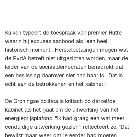
Kuiken typeert de toespraak van premier Rutte
waarin hij excuses aanbood als "een heel
historisch moment". Herstelbetalingen mogen wat
de PvdA betreft niet uitgesloten worden, maar de
leider van de sociaaldemocraten benadrukt dat
een beslissing daarover niet aan haar is. "Dat is
echt aan de betrokkenen en het kabinet".
De Groningse politica is kritisch op datzelfde
kabinet als het gaat om de uitwerking van het
energieprijsplafond. "Ik had graag een wat meer
eenduidige uitwerking gezien", reflecteert ze. "Dat
bewijst maar weer dat je eerder had moeten