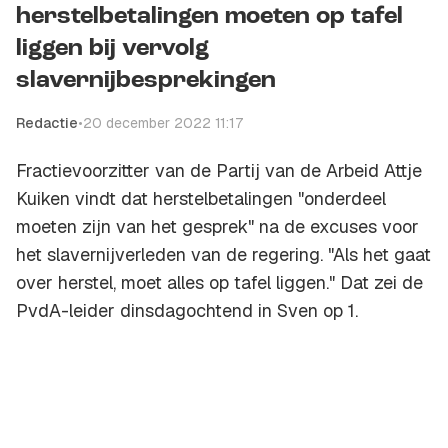
herstelbetalingen moeten op tafel
liggen bij vervolg
slavernijbesprekingen
Redactie
•
20 december 2022 11:17
Fractievoorzitter van de Partij van de Arbeid Attje
Kuiken vindt dat herstelbetalingen "onderdeel
moeten zijn van het gesprek" na de excuses voor
het slavernijverleden van de regering. "Als het gaat
over herstel, moet alles op tafel liggen." Dat zei de
PvdA-leider dinsdagochtend in Sven op 1.