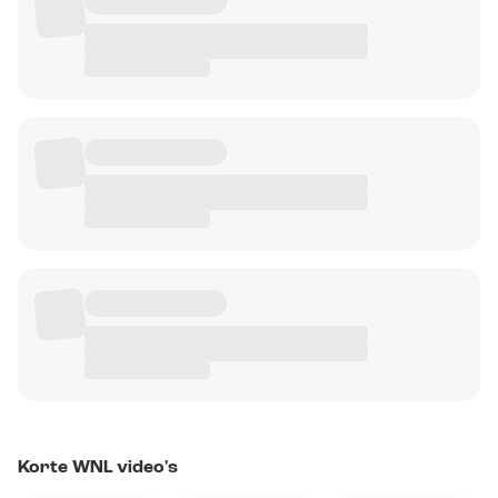
Korte WNL video's