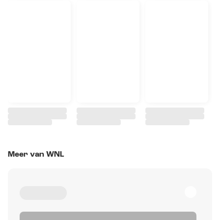
Meer van WNL