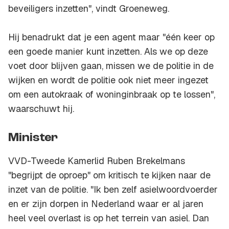
beveiligers inzetten", vindt Groeneweg.
Hij benadrukt dat je een agent maar "één keer op
een goede manier kunt inzetten. Als we op deze
voet door blijven gaan, missen we de politie in de
wijken en wordt de politie ook niet meer ingezet
om een autokraak of woninginbraak op te lossen",
waarschuwt hij.
Minister
VVD-Tweede Kamerlid Ruben Brekelmans
"begrijpt de oproep" om kritisch te kijken naar de
inzet van de politie. "Ik ben zelf asielwoordvoerder
en er zijn dorpen in Nederland waar er al jaren
heel veel overlast is op het terrein van asiel. Dan