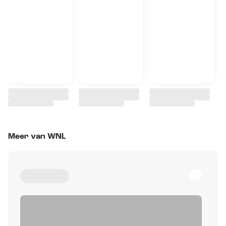
Meer van WNL