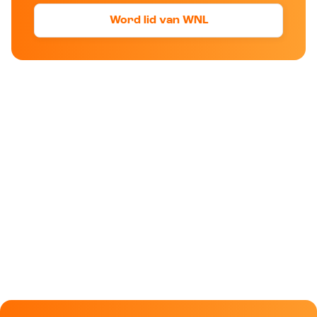
Word lid van WNL