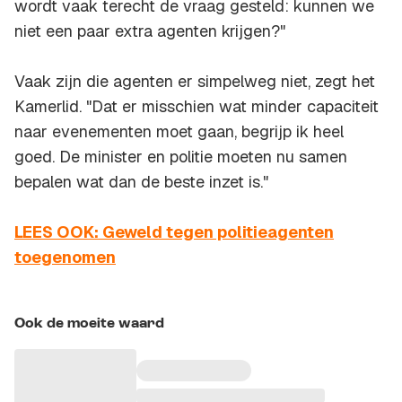
wordt vaak terecht de vraag gesteld: kunnen we
niet een paar extra agenten krijgen?"
Vaak zijn die agenten er simpelweg niet, zegt het
Kamerlid. "Dat er misschien wat minder capaciteit
naar evenementen moet gaan, begrijp ik heel
goed. De minister en politie moeten nu samen
bepalen wat dan de beste inzet is."
LEES OOK: Geweld tegen politieagenten
toegenomen
Ook de moeite waard