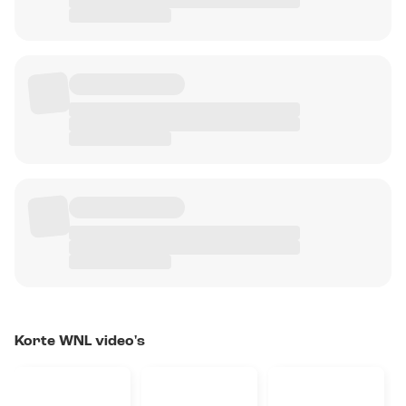
Korte WNL video's