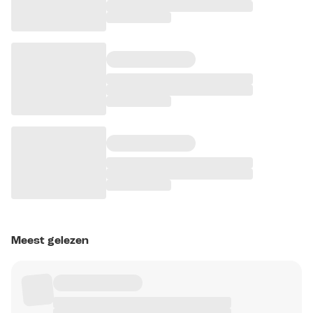
Meest gelezen