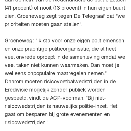
(41 procent) of nooit (13 procent) in hun eigen buurt
zien. Groeneweg zegt tegen De Telegraaf dat "we
prioriteiten moeten gaan stellen".
Groeneweg: "Ik sta voor onze eigen politiemensen
en onze prachtige politieorganisatie, die al heel
veel onvrede oproept in de samenleving omdat we
veel taken niet kunnen waarmaken. Dan moet je
wel eens onpopulaire maatregelen nemen."
Daarom moeten risicovoetbalwedstrijden in de
Eredivisie mogelijk zonder publiek worden
gespeeld, vindt de ACP-voorman. "Bij niet-
risicowedstrijden is nauwelijks politie-inzet. Het
gaat om besparen bij grote evenementen en
risicowedstrijden."