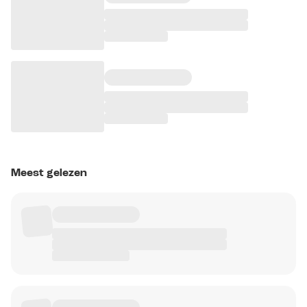
Meest gelezen