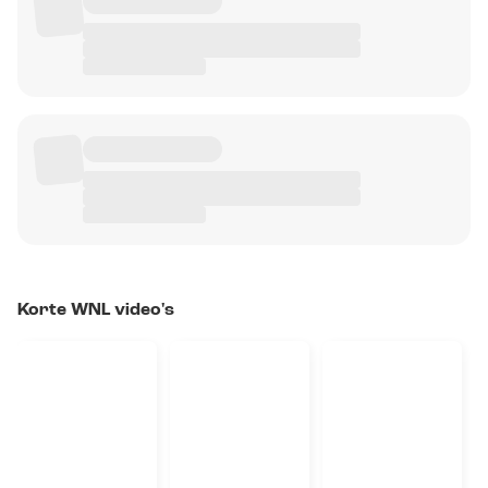
Korte WNL video's