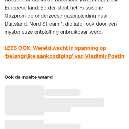
Europese land. Eerder sloot het Russische
Gazprom de onderzeese gaspijpleiding naar
Duitsland, Nord Stream 1, die later ook door een
mysterieuze ontploffing onbruikbaar werd.
LEES OOK: Wereld wacht in spanning op
‘belangrijke aankondiging’ van Vladimir Poetin
Ook de moeite waard